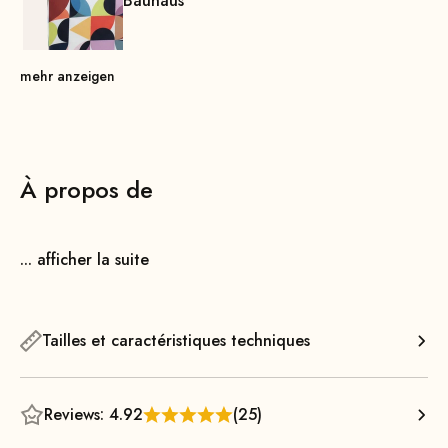
Bauhaus
mehr anzeigen
À propos de
... afficher la suite
Tailles et caractéristiques techniques
Reviews: 4.92
(25)