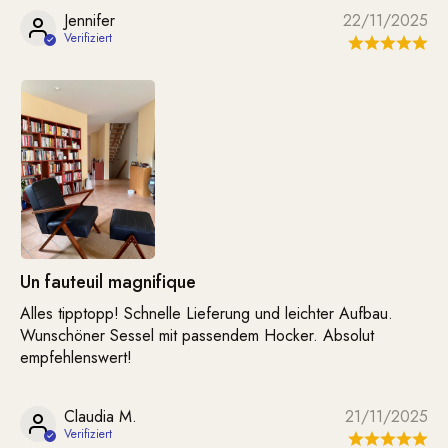
Jennifer
22/11/2025
Un fauteuil magnifique
Alles tipptopp! Schnelle Lieferung und leichter Aufbau.
Wunschöner Sessel mit passendem Hocker. Absolut
empfehlenswert!
Claudia M.
21/11/2025