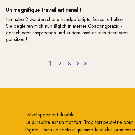
Un magnifique travail artisanal !
Ich habe 2 wunderschöne handgefertigte Sessel erhalten!
Sie begleiten mich nun täglich in meiner Coachingpraxis -
optisch sehr ansprechen und zudem lässt es sich darin sehr
gut sitzen!
1
2
3
Développement durable
La durabilité est un mot fort. Trop fort peut-être pour ê
légère. Dans un secteur qui aime faire des promesse