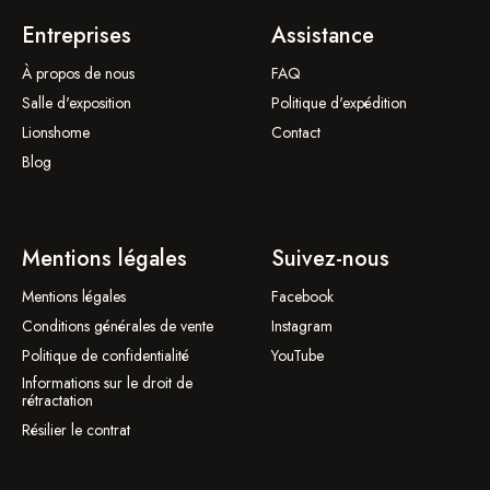
Entreprises
Assistance
À propos de nous
FAQ
Salle d'exposition
Politique d'expédition
Lionshome
Contact
Blog
Mentions légales
Suivez-nous
Mentions légales
Facebook
Conditions générales de vente
Instagram
Politique de confidentialité
YouTube
Informations sur le droit de
rétractation
Résilier le contrat