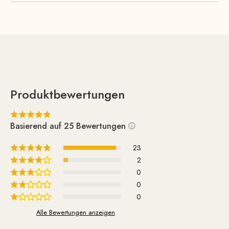
Produktbewertungen
Basierend auf 25 Bewertungen
23
2
0
0
0
Alle Bewertungen anzeigen