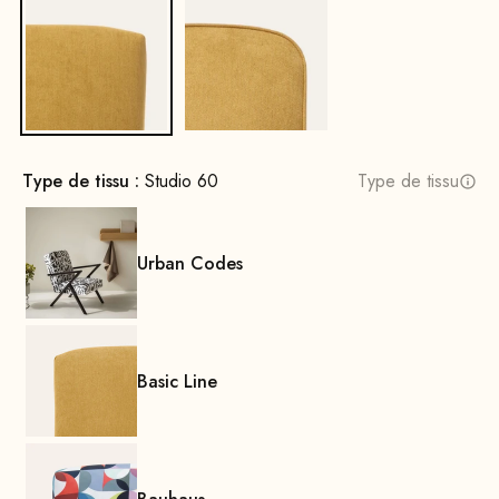
Non
Oui
Type de tissu :
Studio 60
Type de tissu
Urban Codes
Basic Line