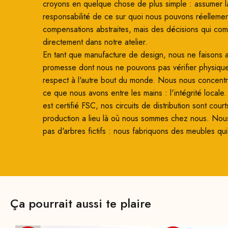
croyons en quelque chose de plus simple : assumer l
responsabilité de ce sur quoi nous pouvons réellemen
compensations abstraites, mais des décisions qui co
directement dans notre atelier.
En tant que manufacture de design, nous ne faisons
promesse dont nous ne pouvons pas vérifier physiqu
respect à l'autre bout du monde. Nous nous concentro
ce que nous avons entre les mains : l'intégrité locale
est certifié FSC, nos circuits de distribution sont court
production a lieu là où nous sommes chez nous. Nou
pas d'arbres fictifs : nous fabriquons des meubles qui
Ça pourrait aussi te plaire