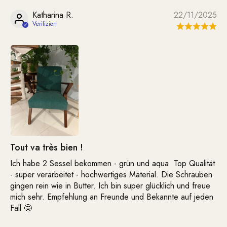
Katharina R.
22/11/2025
Tout va très bien !
Ich habe 2 Sessel bekommen - grün und aqua. Top Qualität
- super verarbeitet - hochwertiges Material. Die Schrauben
gingen rein wie in Butter. Ich bin super glücklich und freue
mich sehr. Empfehlung an Freunde und Bekannte auf jeden
Fall 🤩