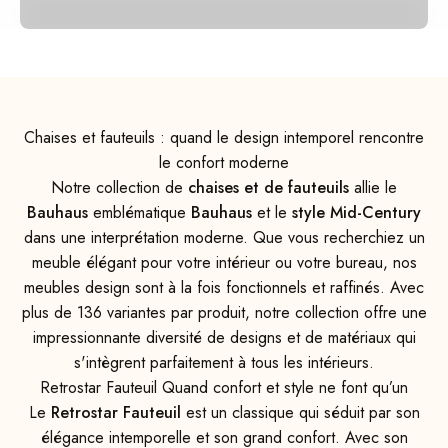
Chaises et fauteuils : quand le design intemporel rencontre
le confort moderne
Notre collection de
chaises et de fauteuils
allie le
Bauhaus
emblématique
Bauhaus
et le
style Mid-Century
dans une interprétation moderne. Que vous recherchiez un
meuble élégant pour votre intérieur ou votre bureau, nos
meubles design sont à la fois fonctionnels et raffinés. Avec
plus de 136 variantes par produit, notre collection offre une
impressionnante diversité de designs et de matériaux qui
s'intègrent parfaitement à tous les intérieurs.
Retrostar Fauteuil Quand confort et style ne font qu’un
Le
Retrostar Fauteuil
est un classique qui séduit par son
élégance intemporelle et son grand confort. Avec son