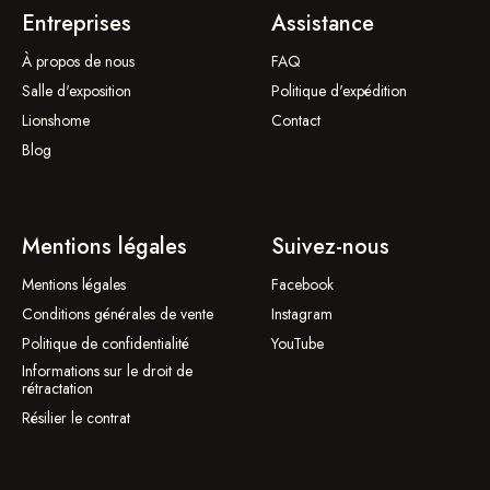
Entreprises
Assistance
À propos de nous
FAQ
Salle d'exposition
Politique d'expédition
Lionshome
Contact
Blog
Mentions légales
Suivez-nous
Mentions légales
Facebook
Conditions générales de vente
Instagram
Politique de confidentialité
YouTube
Informations sur le droit de
rétractation
Résilier le contrat