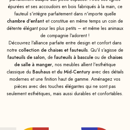
épurées et ses accoudoirs en bois fabriqués à la main, ce
fauteuil s'intègre parfaitement dans n'importe quelle
chambre d'enfant
et constitue en même temps un coin de
détente élégant pour les plus petits – et même les animaux
de compagnie l'adorent !
Découvrez l'alliance parfaite entre design et confort dans
notre
collection de chaises et fauteuils
. Qu'il s'agisse de
fauteuils de salon
, de
fauteuils à bascule
ou de
chaises
de salle à manger
, nos meubles allient l'esthétique
classique du
Bauhaus
et
du Mid-Century
avec des détails
modernes et une finition haut de gamme. Aménagez vos
pièces avec des touches élégantes qui ne sont pas
seulement esthétiques, mais aussi durables et confortables.