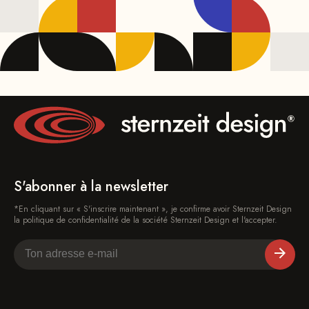
S'abonner à la newsletter
*En cliquant sur « S'inscrire maintenant », je confirme avoir Sternzeit Design
la politique de confidentialité de la société Sternzeit Design et l'accepter.