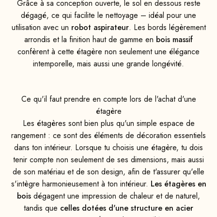
Grâce à sa conception ouverte, le sol en dessous reste
dégagé, ce qui facilite le nettoyage – idéal pour une
utilisation avec un
robot aspirateur
. Les bords légèrement
arrondis et la finition haut de gamme en
bois massif
confèrent à cette étagère non seulement une élégance
intemporelle, mais aussi une grande longévité.
Ce qu'il faut prendre en compte lors de l'achat d'une
étagère
Les étagères sont bien plus qu'un simple espace de
rangement : ce sont des éléments de décoration essentiels
dans ton intérieur. Lorsque tu choisis une étagère, tu dois
tenir compte non seulement de ses dimensions, mais aussi
de son matériau et de son design, afin de t'assurer qu'elle
s'intègre harmonieusement à ton intérieur.
Les étagères en
bois
dégagent une impression de chaleur et de naturel,
tandis que
celles dotées d'une structure en acier