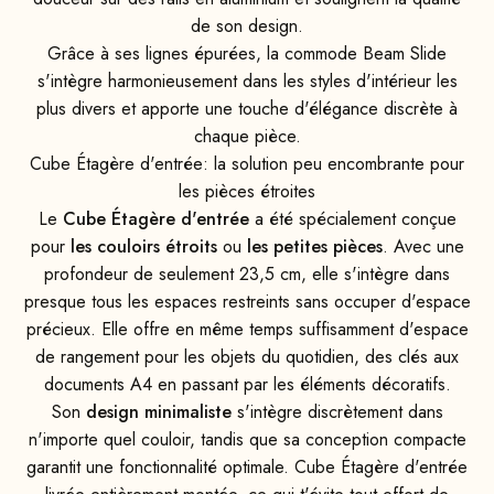
de son design.
Grâce à ses lignes épurées, la commode Beam Slide
s'intègre harmonieusement dans les styles d'intérieur les
plus divers et apporte une touche d'élégance discrète à
chaque pièce.
Cube Étagère d'entrée: la solution peu encombrante pour
les pièces étroites
Le
Cube Étagère d'entrée
a été spécialement conçue
pour
les couloirs étroits
ou
les petites pièces
. Avec une
profondeur de seulement 23,5 cm, elle s'intègre dans
presque tous les espaces restreints sans occuper d'espace
précieux. Elle offre en même temps suffisamment d'espace
de rangement pour les objets du quotidien, des clés aux
documents A4 en passant par les éléments décoratifs.
Son
design minimaliste
s'intègre discrètement dans
n'importe quel couloir, tandis que sa conception compacte
garantit une fonctionnalité optimale. Cube Étagère d'entrée