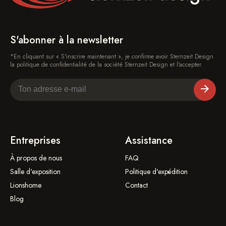
S'abonner à la newsletter
*En cliquant sur « S'inscrire maintenant », je confirme avoir Sternzeit Design
la politique de confidentialité de la société Sternzeit Design et l'accepter.
Entreprises
Assistance
À propos de nous
FAQ
Salle d'exposition
Politique d'expédition
Lionshome
Contact
Blog