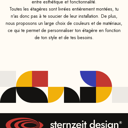
entre esthétique et fonctionnalité.
Toutes les étagères sont livrées entièrement montées, tu
n'as donc pas à te soucier de leur installation. De plus,
nous proposons un large choix de couleurs et de matériaux,
ce qui te permet de personnaliser ton étagère en fonction
de ton style et de tes besoins.