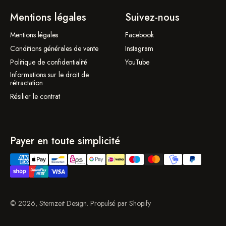
Mentions légales
Suivez-nous
Mentions légales
Facebook
Conditions générales de vente
Instagram
Politique de confidentialité
YouTube
Informations sur le droit de
rétractation
Résilier le contrat
Payer en toute simplicité
© 2026, Sternzeit Design. Propulsé par Shopify