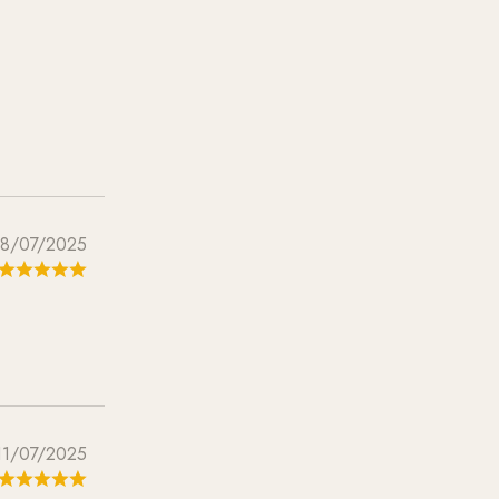
8/07/2025
11/07/2025