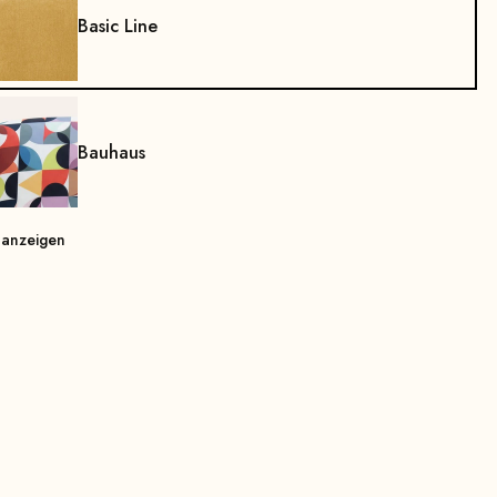
Basic Line
Bauhaus
 anzeigen