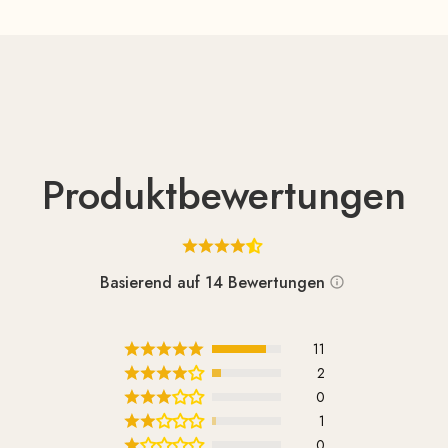
Produktbewertungen
Basierend auf 14 Bewertungen
11
2
0
1
0