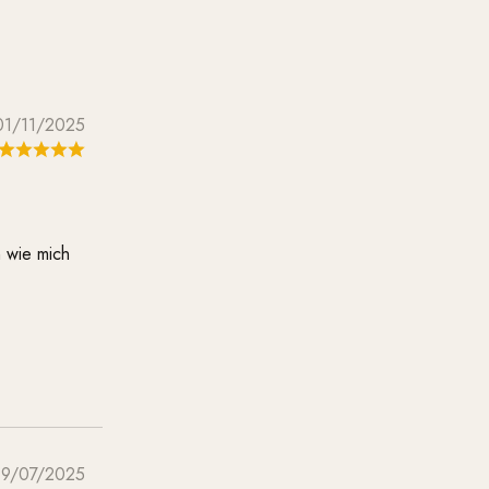
01/11/2025
n wie mich
19/07/2025