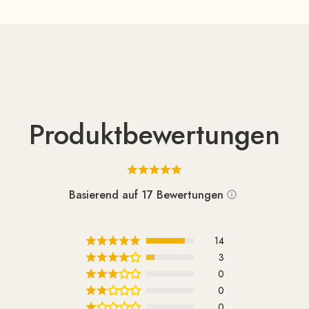
Produktbewertungen
Basierend auf 17 Bewertungen
14
3
0
0
0