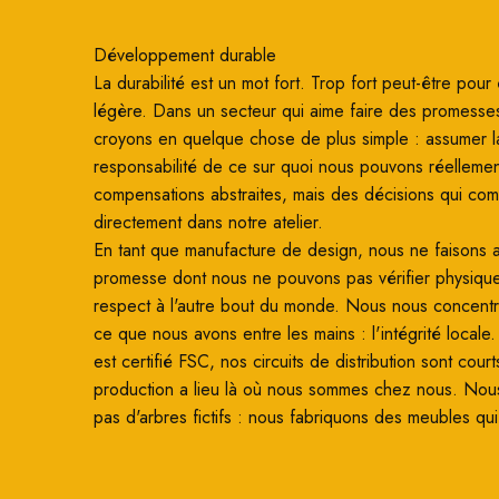
Développement durable
La durabilité est un mot fort. Trop fort peut-être pour ê
légère. Dans un secteur qui aime faire des promesse
croyons en quelque chose de plus simple : assumer l
responsabilité de ce sur quoi nous pouvons réellemen
compensations abstraites, mais des décisions qui co
directement dans notre atelier.
En tant que manufacture de design, nous ne faisons
promesse dont nous ne pouvons pas vérifier physiqu
respect à l'autre bout du monde. Nous nous concentro
ce que nous avons entre les mains : l'intégrité locale
est certifié FSC, nos circuits de distribution sont court
production a lieu là où nous sommes chez nous. Nou
pas d'arbres fictifs : nous fabriquons des meubles qui