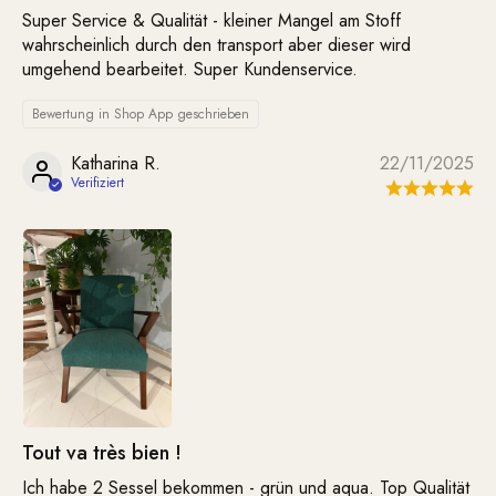
Super Service & Qualität - kleiner Mangel am Stoff
wahrscheinlich durch den transport aber dieser wird
umgehend bearbeitet. Super Kundenservice.
Bewertung in Shop App geschrieben
Katharina R.
22/11/2025
Tout va très bien !
Ich habe 2 Sessel bekommen - grün und aqua. Top Qualität