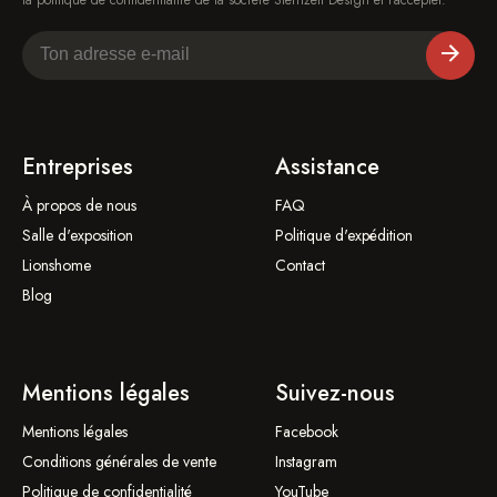
Entreprises
Assistance
À propos de nous
FAQ
Salle d'exposition
Politique d'expédition
Lionshome
Contact
Blog
Mentions légales
Suivez-nous
Mentions légales
Facebook
Conditions générales de vente
Instagram
Politique de confidentialité
YouTube