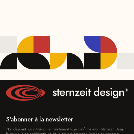
S'abonner à la newsletter
*En cliquant sur « S'inscrire maintenant », je confirme avoir Sternzeit Design
la politique de confidentialité de la société Sternzeit Design et l'accepter.