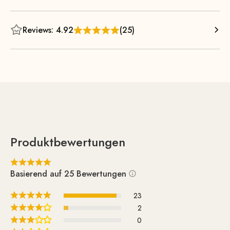
Reviews: 4.92
(25)
Produktbewertungen
Basierend auf 25 Bewertungen
23
2
0