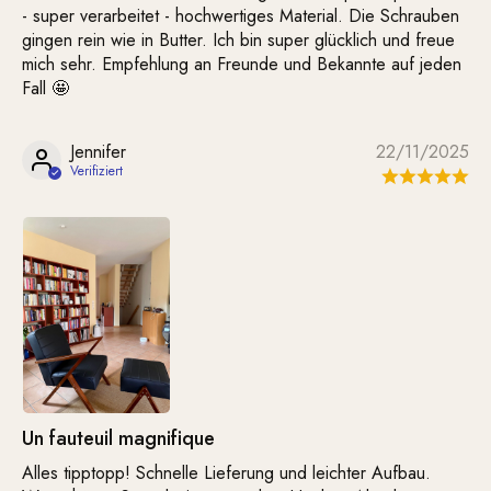
- super verarbeitet - hochwertiges Material. Die Schrauben
gingen rein wie in Butter. Ich bin super glücklich und freue
mich sehr. Empfehlung an Freunde und Bekannte auf jeden
Fall 🤩
Jennifer
22/11/2025
Un fauteuil magnifique
Alles tipptopp! Schnelle Lieferung und leichter Aufbau.