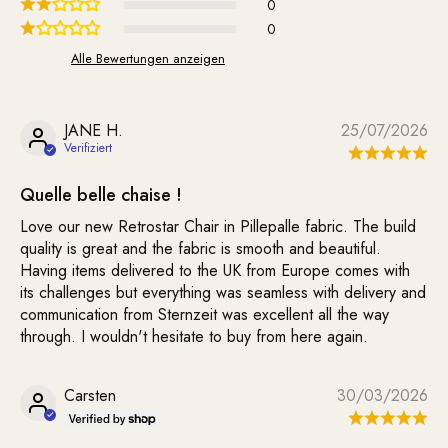
0
0
Alle Bewertungen anzeigen
JANE H.
25/07/2026
Quelle belle chaise !
Love our new Retrostar Chair in Pillepalle fabric. The build
quality is great and the fabric is smooth and beautiful.
Having items delivered to the UK from Europe comes with
its challenges but everything was seamless with delivery and
communication from Sternzeit was excellent all the way
through. I wouldn't hesitate to buy from here again.
Carsten
30/03/2026