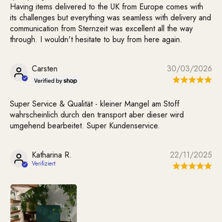
Having items delivered to the UK from Europe comes with
its challenges but everything was seamless with delivery and
communication from Sternzeit was excellent all the way
through. I wouldn't hesitate to buy from here again.
Carsten
30/03/2026
Super Service & Qualität - kleiner Mangel am Stoff
wahrscheinlich durch den transport aber dieser wird
umgehend bearbeitet. Super Kundenservice.
Katharina R.
22/11/2025