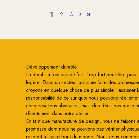
1
2
3
Développement durable
La durabilité est un mot fort. Trop fort peut-être pour ê
légère. Dans un secteur qui aime faire des promesse
croyons en quelque chose de plus simple : assumer l
responsabilité de ce sur quoi nous pouvons réellemen
compensations abstraites, mais des décisions qui co
directement dans notre atelier.
En tant que manufacture de design, nous ne faisons
promesse dont nous ne pouvons pas vérifier physiqu
respect à l'autre bout du monde. Nous nous concentro