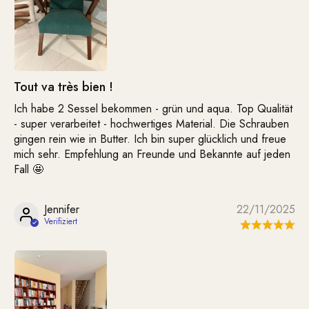
Tout va très bien !
Ich habe 2 Sessel bekommen - grün und aqua. Top Qualität
- super verarbeitet - hochwertiges Material. Die Schrauben
gingen rein wie in Butter. Ich bin super glücklich und freue
mich sehr. Empfehlung an Freunde und Bekannte auf jeden
Fall 🤩
Jennifer
22/11/2025