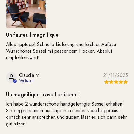
Un fauteuil magnifique
Alles tipptopp! Schnelle Lieferung und leichter Aufbau.
Wunschöner Sessel mit passendem Hocker. Absolut
empfehlenswert!
Claudia M.
21/11/2025
Un magnifique travail artisanal !
Ich habe 2 wunderschöne handgefertigte Sessel erhalten!
Sie begleiten mich nun täglich in meiner Coachingpraxis -
optisch sehr ansprechen und zudem lässt es sich darin sehr
gut sitzen!