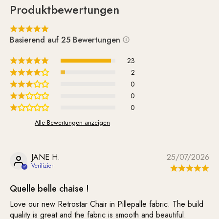
Produktbewertungen
Basierend auf 25 Bewertungen
23
2
0
0
0
Alle Bewertungen anzeigen
JANE H.
25/07/2026
Quelle belle chaise !
Love our new Retrostar Chair in Pillepalle fabric. The build
quality is great and the fabric is smooth and beautiful.