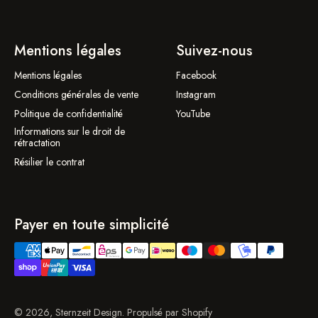
Mentions légales
Suivez-nous
Mentions légales
Facebook
Conditions générales de vente
Instagram
Politique de confidentialité
YouTube
Informations sur le droit de
rétractation
Résilier le contrat
Payer en toute simplicité
© 2026, Sternzeit Design. Propulsé par Shopify