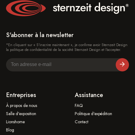
S'abonner à la newsletter
*En cliquant sur « S'inscrire maintenant », je confirme avoir Sternzeit Design
la politique de confidentialité de la société Sternzeit Design et l'accepter.
Entreprises
Assistance
À propos de nous
FAQ
Salle d'exposition
Politique d'expédition
Lionshome
Contact
Blog