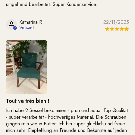
umgehend bearbeitet. Super Kundenservice.
Katharina R.
22/11/2025
Tout va très bien !
Ich habe 2 Sessel bekommen - grün und aqua. Top Qualität
- super verarbeitet - hochwertiges Material. Die Schrauben
gingen rein wie in Butter. Ich bin super glücklich und freue
mich sehr. Empfehlung an Freunde und Bekannte auf jeden