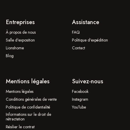
Entreprises
Assistance
À propos de nous
FAQ
Salle d'exposition
Politique d'expédition
Lionshome
Contact
Blog
Mentions légales
Suivez-nous
Mentions légales
Facebook
Conditions générales de vente
Instagram
Politique de confidentialité
YouTube
Informations sur le droit de
rétractation
Résilier le contrat