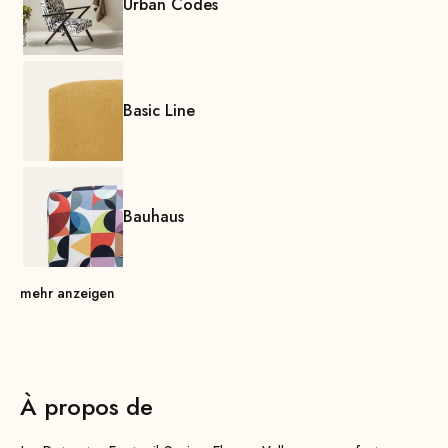
Urban Codes
Basic Line
Bauhaus
mehr anzeigen
À propos de