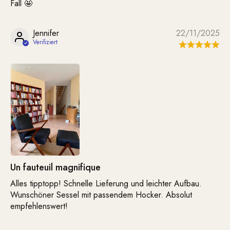
Fall 🤩
Jennifer
22/11/2025
Un fauteuil magnifique
Alles tipptopp! Schnelle Lieferung und leichter Aufbau.
Wunschöner Sessel mit passendem Hocker. Absolut
empfehlenswert!