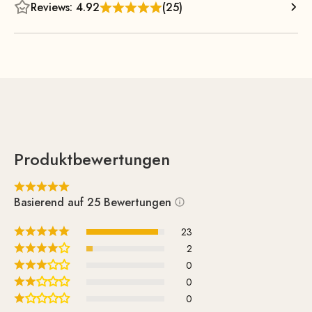
Reviews: 4.92
(25)
Produktbewertungen
Basierend auf 25 Bewertungen
23
2
0
0
0