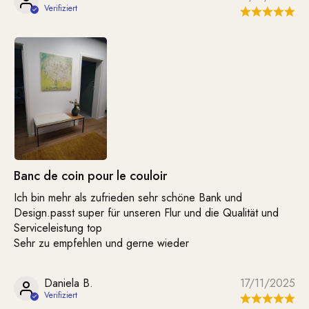
Banc de coin pour le couloir
Ich bin mehr als zufrieden sehr schöne Bank und
Design.passt super für unseren Flur und die Qualität und
Serviceleistung top
Sehr zu empfehlen und gerne wieder
Daniela B.
17/11/2025