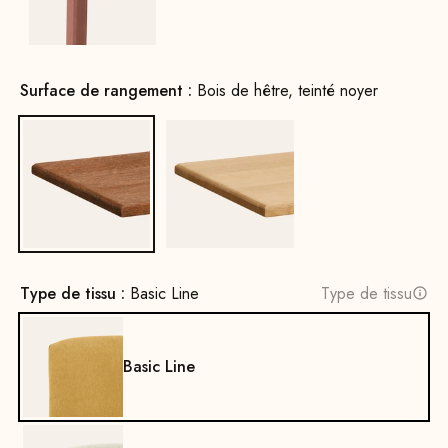
Surface de rangement :
Bois de hêtre, teinté noyer
Bois de hêtre, teinté noyer
Bois de chêne, naturel
Type de tissu :
Basic Line
Type de tissu
Basic Line