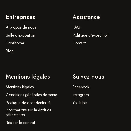
Entreprises
Assistance
À propos de nous
FAQ
Salle d'exposition
Politique d'expédition
Lionshome
Contact
Blog
Mentions légales
Suivez-nous
Mentions légales
Facebook
Conditions générales de vente
Instagram
Politique de confidentialité
YouTube
Informations sur le droit de
rétractation
Résilier le contrat