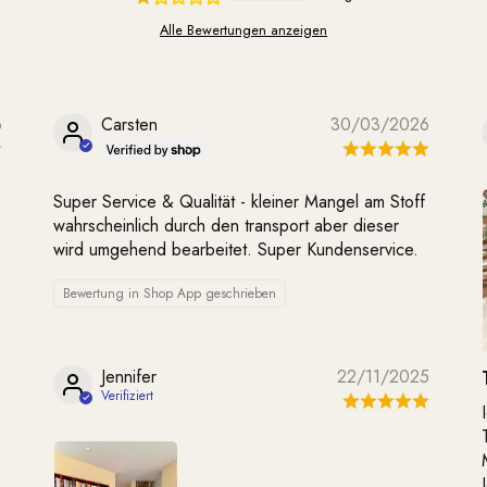
Alle Bewertungen anzeigen
6
Carsten
30/03/2026
Super Service & Qualität - kleiner Mangel am Stoff
wahrscheinlich durch den transport aber dieser
wird umgehend bearbeitet. Super Kundenservice.
Bewertung in Shop App geschrieben
Jennifer
22/11/2025