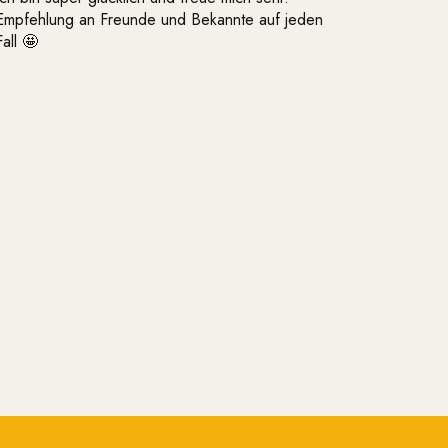
Empfehlung an Freunde und Bekannte auf jeden
Fall 🤩