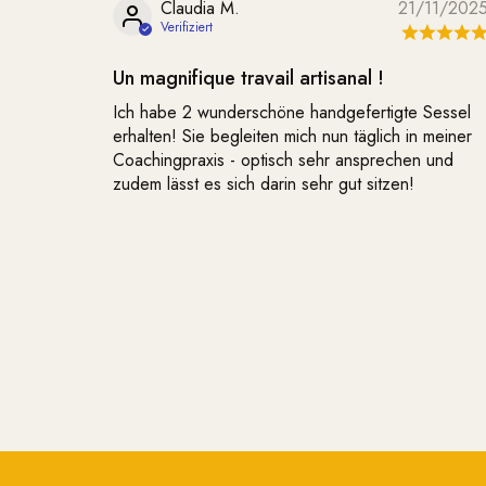
Claudia M.
21/11/202
Un magnifique travail artisanal !
Ich habe 2 wunderschöne handgefertigte Sessel
erhalten! Sie begleiten mich nun täglich in meiner
Coachingpraxis - optisch sehr ansprechen und
zudem lässt es sich darin sehr gut sitzen!