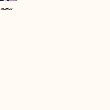
 anzeigen