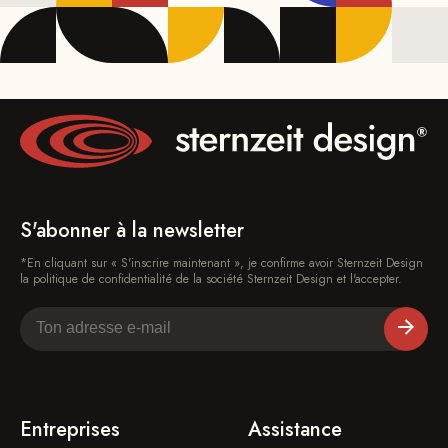
S'abonner à la newsletter
*En cliquant sur « S'inscrire maintenant », je confirme avoir Sternzeit Design
la politique de confidentialité de la société Sternzeit Design et l'accepter.
Entreprises
Assistance