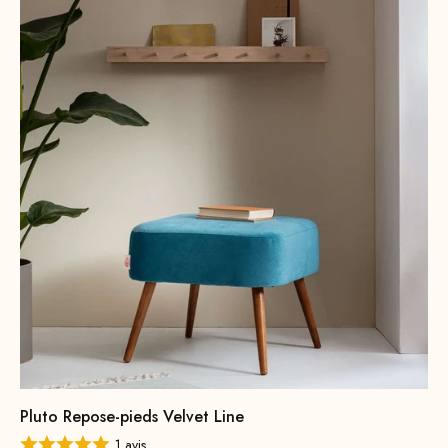
Pluto Repose-pieds Velvet Line
1 avis