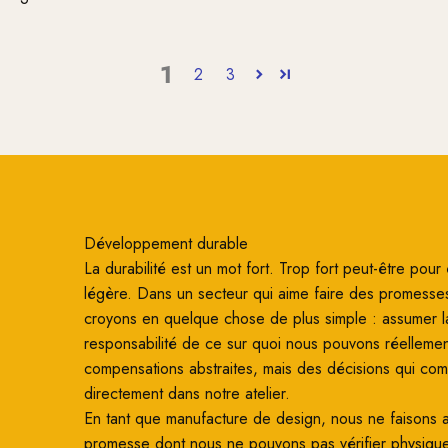
1
2
3
Développement durable
La durabilité est un mot fort. Trop fort peut-être pour ê
légère. Dans un secteur qui aime faire des promesse
croyons en quelque chose de plus simple : assumer l
responsabilité de ce sur quoi nous pouvons réellemen
compensations abstraites, mais des décisions qui co
directement dans notre atelier.
En tant que manufacture de design, nous ne faisons
promesse dont nous ne pouvons pas vérifier physiqu