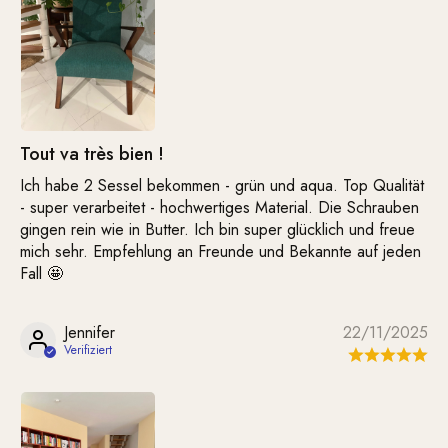
Tout va très bien !
Ich habe 2 Sessel bekommen - grün und aqua. Top Qualität
- super verarbeitet - hochwertiges Material. Die Schrauben
gingen rein wie in Butter. Ich bin super glücklich und freue
mich sehr. Empfehlung an Freunde und Bekannte auf jeden
Fall 🤩
Jennifer
22/11/2025