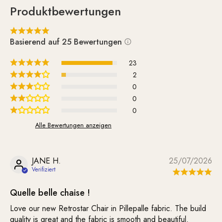
Produktbewertungen
Basierend auf 25 Bewertungen
23
2
0
0
0
Alle Bewertungen anzeigen
JANE H.
25/07/2026
Quelle belle chaise !
Love our new Retrostar Chair in Pillepalle fabric. The build
quality is great and the fabric is smooth and beautiful.