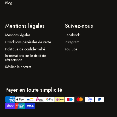
Blog
Mentions légales
Suivez-nous
Mentions légales
Facebook
Conditions générales de vente
Instagram
Politique de confidentialité
YouTube
Informations sur le droit de
rétractation
Résilier le contrat
Payer en toute simplicité