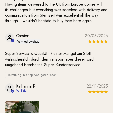
Having items delivered to the UK from Europe comes with
its challenges but everything was seamless with delivery and
communication from Sternzeit was excellent all the way
through. I wouldn't hesitate to buy from here again.
Carsten
30/03/2026
Super Service & Qualität - kleiner Mangel am Stoff
wahrscheinlich durch den transport aber dieser wird
umgehend bearbeitet. Super Kundenservice.
Bewertung in Shop App geschrieben
Katharina R.
22/11/2025