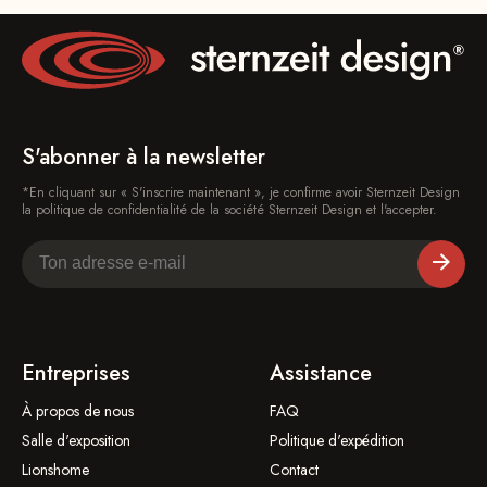
S'abonner à la newsletter
*En cliquant sur « S'inscrire maintenant », je confirme avoir Sternzeit Design
la politique de confidentialité de la société Sternzeit Design et l'accepter.
Entreprises
Assistance
À propos de nous
FAQ
Salle d'exposition
Politique d'expédition
Lionshome
Contact