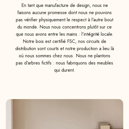
En tant que manufacture de design, nous ne
faisons aucune promesse dont nous ne pouvons
pas vérifier physiquement le respect à l'autre bout
du monde. Nous nous concentrons plutôt sur ce
que nous avons entre les mains : l'intégrité locale.
Notre bois est certifié FSC, nos circuits de
distribution sont courts et notre production a lieu là
où nous sommes chez nous. Nous ne plantons
pas d'arbres fictifs : nous fabriquons des meubles
qui durent.