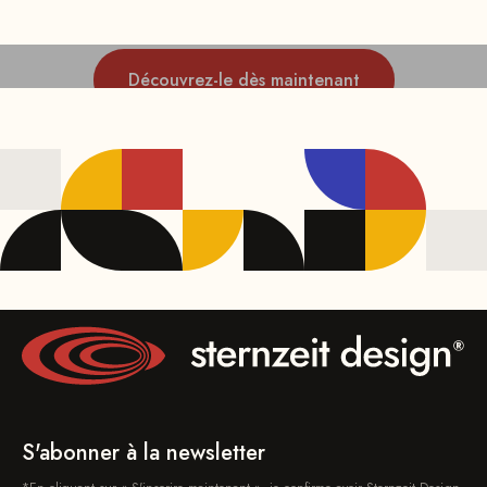
Découvrez-le dès maintenant
S'abonner à la newsletter