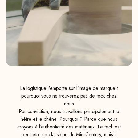
La logistique l'emporte sur l'image de marque :
pourquoi vous ne trouverez pas de teck chez
nous
Par conviction, nous travaillons principalement le
hêtre et le chêne. Pourquoi ? Parce que nous
croyons à l'authenticité des matériaux. Le teck est
peut-être un classique du Mid-Century, mais il