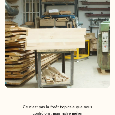
Ce n'est pas la forêt tropicale que nous
contrôlons, mais notre métier