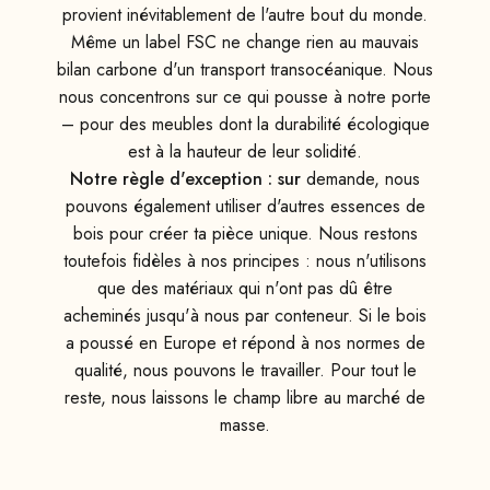
provient inévitablement de l'autre bout du monde.
Même un label FSC ne change rien au mauvais
bilan carbone d'un transport transocéanique. Nous
nous concentrons sur ce qui pousse à notre porte
– pour des meubles dont la durabilité écologique
est à la hauteur de leur solidité.
Notre règle d'exception : sur
demande, nous
pouvons également utiliser d'autres essences de
bois pour créer ta pièce unique. Nous restons
toutefois fidèles à nos principes : nous n'utilisons
que des matériaux qui n'ont pas dû être
acheminés jusqu'à nous par conteneur. Si le bois
a poussé en Europe et répond à nos normes de
qualité, nous pouvons le travailler. Pour tout le
reste, nous laissons le champ libre au marché de
masse.