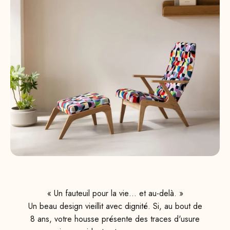
« Un fauteuil pour la vie… et au-delà. »
Un beau design vieillit avec dignité. Si, au bout de
8 ans, votre housse présente des traces d'usure