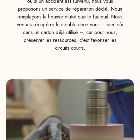
ou si un accident est survenu, nous vous
proposons un service de réparation dédié. Nous
remplaçons la housse plutôt que le fauteuil. Nous
venons récupérer le meuble chez vous – bien sûr
dans un carton déjà utilisé –, car pour nous,
préserver les ressources, c'est favoriser les
circuits courts.