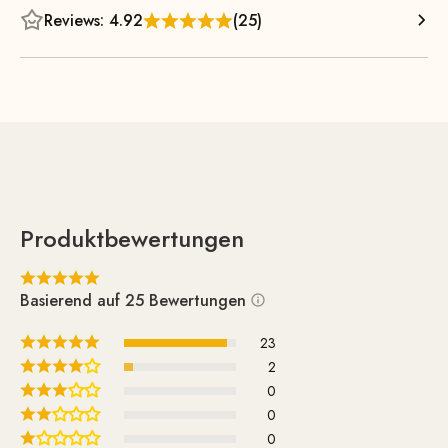
Reviews: 4.92
(25)
Produktbewertungen
Basierend auf 25 Bewertungen
23
2
0
0
0