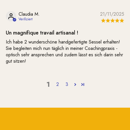
Claudia M.
21/11/2025
Un magnifique travail artisanal !
Ich habe 2 wunderschöne handgefertigte Sessel erhalten!
Sie begleiten mich nun täglich in meiner Coachingpraxis -
optisch sehr ansprechen und zudem lässt es sich darin sehr
gut sitzen!
1
2
3