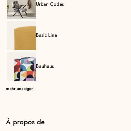
Urban Codes
Basic Line
Bauhaus
mehr anzeigen
À propos de