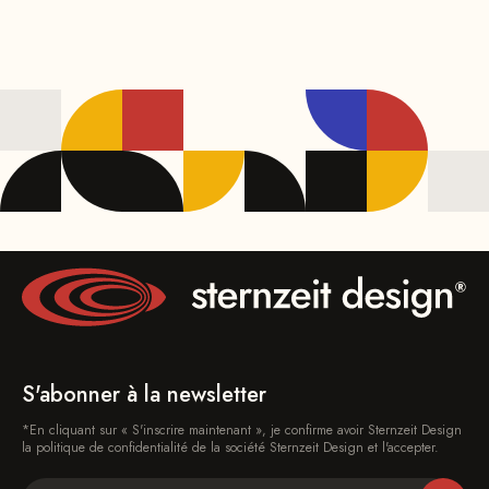
S'abonner à la newsletter
*En cliquant sur « S'inscrire maintenant », je confirme avoir Sternzeit Design
la politique de confidentialité de la société Sternzeit Design et l'accepter.