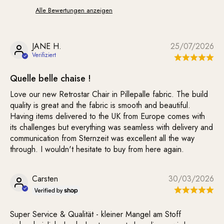
Alle Bewertungen anzeigen
JANE H.
25/07/2026
Quelle belle chaise !
Love our new Retrostar Chair in Pillepalle fabric. The build
quality is great and the fabric is smooth and beautiful.
Having items delivered to the UK from Europe comes with
its challenges but everything was seamless with delivery and
communication from Sternzeit was excellent all the way
through. I wouldn't hesitate to buy from here again.
Carsten
30/03/2026
Super Service & Qualität - kleiner Mangel am Stoff