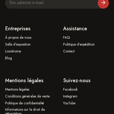
Entreprises
Assistance
À propos de nous
FAQ
Salle d'exposition
Politique d'expédition
Lionshome
Contact
Blog
Mentions légales
Suivez-nous
Mentions légales
Facebook
Conditions générales de vente
Instagram
Politique de confidentialité
YouTube
Informations sur le droit de
rétractation