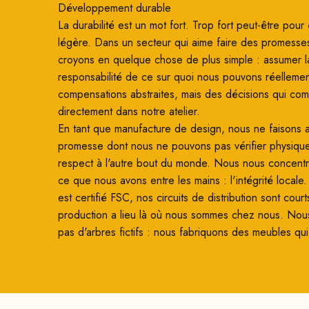
Développement durable
La durabilité est un mot fort. Trop fort peut-être pour ê
légère. Dans un secteur qui aime faire des promesse
croyons en quelque chose de plus simple : assumer l
responsabilité de ce sur quoi nous pouvons réellemen
compensations abstraites, mais des décisions qui co
directement dans notre atelier.
En tant que manufacture de design, nous ne faisons
promesse dont nous ne pouvons pas vérifier physiqu
respect à l'autre bout du monde. Nous nous concentro
ce que nous avons entre les mains : l'intégrité locale
est certifié FSC, nos circuits de distribution sont court
production a lieu là où nous sommes chez nous. Nou
pas d'arbres fictifs : nous fabriquons des meubles qui