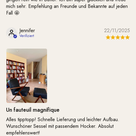
mich sehr. Empfehlung an Freunde und Bekannte auf jeden
Fall 🤩
Jennifer
22/11/2025
Un fauteuil magnifique
Alles tipptopp! Schnelle Lieferung und leichter Aufbau.
Wunschöner Sessel mit passendem Hocker. Absolut
empfehlenswert!