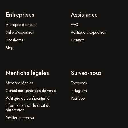
Entreprises
Assistance
À propos de nous
FAQ
Salle d'exposition
Politique d'expédition
Lionshome
Contact
Blog
Mentions légales
Suivez-nous
Mentions légales
Facebook
Conditions générales de vente
Instagram
Politique de confidentialité
YouTube
Informations sur le droit de
rétractation
Résilier le contrat