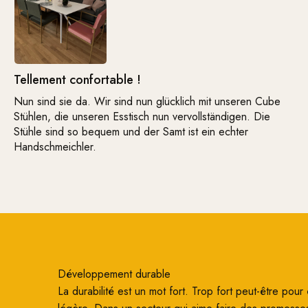
Tellement confortable !
Nun sind sie da. Wir sind nun glücklich mit unseren Cube
Stühlen, die unseren Esstisch nun vervollständigen. Die
Stühle sind so bequem und der Samt ist ein echter
Handschmeichler.
Développement durable
La durabilité est un mot fort. Trop fort peut-être pour ê