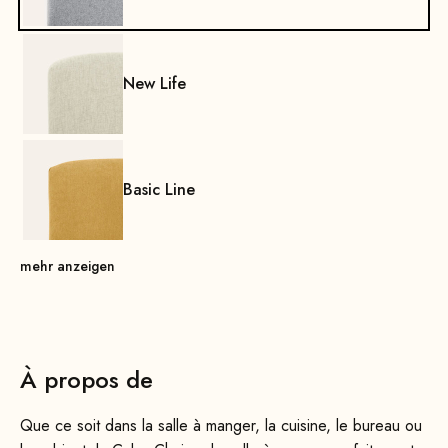
New Life
Basic Line
mehr anzeigen
À propos de
Que ce soit dans la salle à manger, la cuisine, le bureau ou