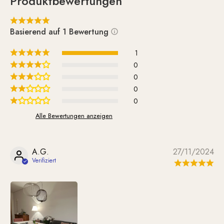
Produktbewertungen
Basierend auf 1 Bewertung
1
0
0
0
0
Alle Bewertungen anzeigen
A.G.
27/11/2024