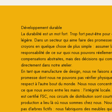
Développement durable
La durabilité est un mot fort. Trop fort peut-être pour ê
légère. Dans un secteur qui aime faire des promesse
croyons en quelque chose de plus simple : assumer l
responsabilité de ce sur quoi nous pouvons réellemen
compensations abstraites, mais des décisions qui co
directement dans notre atelier.
En tant que manufacture de design, nous ne faisons
promesse dont nous ne pouvons pas vérifier physiqu
respect à l'autre bout du monde. Nous nous concentro
ce que nous avons entre les mains : l'intégrité locale
est certifié FSC, nos circuits de distribution sont court
production a lieu là où nous sommes chez nous. Nou
pas d'arbres fictifs : nous fabriquons des meubles qui