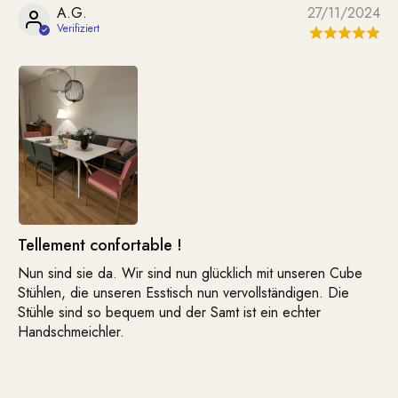
A.G.
27/11/2024
Tellement confortable !
Nun sind sie da. Wir sind nun glücklich mit unseren Cube
Stühlen, die unseren Esstisch nun vervollständigen. Die
Stühle sind so bequem und der Samt ist ein echter
Handschmeichler.