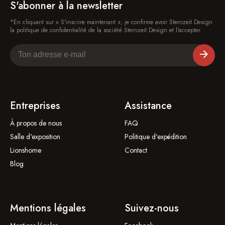
S'abonner à la newsletter
*En cliquant sur « S'inscrire maintenant », je confirme avoir Sternzeit Design
la politique de confidentialité de la société Sternzeit Design et l'accepter.
Entreprises
Assistance
À propos de nous
FAQ
Salle d'exposition
Politique d'expédition
Lionshome
Contact
Blog
Mentions légales
Suivez-nous