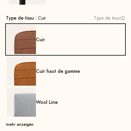
Type de tissu :
Cuir
Type de tissu
Cuir
Cuir haut de gamme
Wool Line
mehr anzeigen