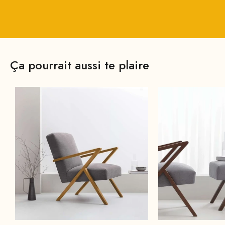
Ça pourrait aussi te plaire