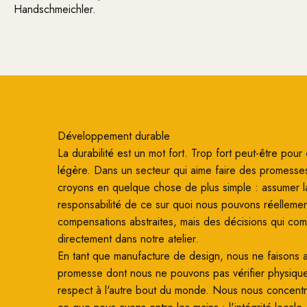
Handschmeichler.
Développement durable
La durabilité est un mot fort. Trop fort peut-être pour ê
légère. Dans un secteur qui aime faire des promesse
croyons en quelque chose de plus simple : assumer l
responsabilité de ce sur quoi nous pouvons réellemen
compensations abstraites, mais des décisions qui co
directement dans notre atelier.
En tant que manufacture de design, nous ne faisons
promesse dont nous ne pouvons pas vérifier physiqu
respect à l'autre bout du monde. Nous nous concentro