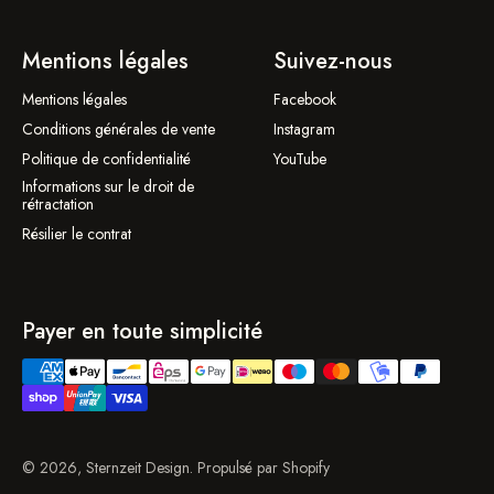
Mentions légales
Suivez-nous
Mentions légales
Facebook
Conditions générales de vente
Instagram
Politique de confidentialité
YouTube
Informations sur le droit de
rétractation
Résilier le contrat
Payer en toute simplicité
© 2026, Sternzeit Design. Propulsé par Shopify