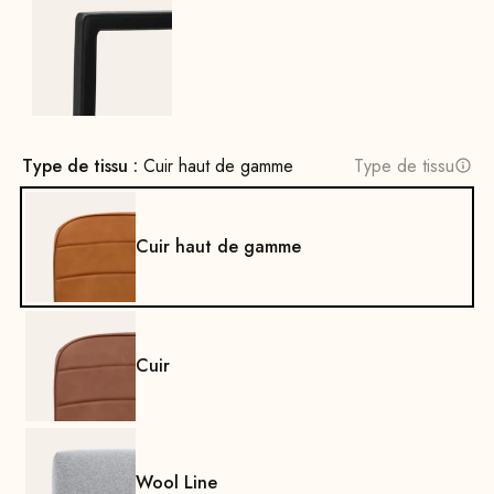
Noir
Type de tissu :
Cuir haut de gamme
Type de tissu
Cuir haut de gamme
Cuir
Wool Line