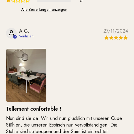
0
Alle Bewertungen anzeigen
A.G.
27/11/2024
Tellement confortable !
Nun sind sie da. Wir sind nun glücklich mit unseren Cube
Stühlen, die unseren Esstisch nun vervollständigen. Die
Stühle sind so bequem und der Samt ist ein echter