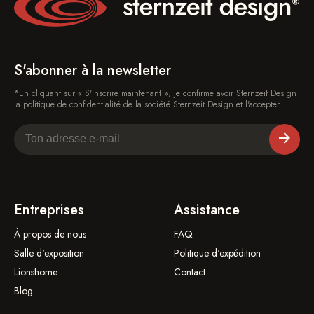
S'abonner à la newsletter
*En cliquant sur « S'inscrire maintenant », je confirme avoir Sternzeit Design
la politique de confidentialité de la société Sternzeit Design et l'accepter.
Entreprises
Assistance
À propos de nous
FAQ
Salle d'exposition
Politique d'expédition
Lionshome
Contact
Blog