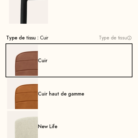
Noir
Type de tissu :
Cuir
Type de tissu
Cuir
Cuir haut de gamme
New Life