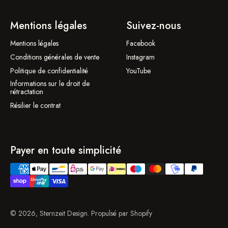
Mentions légales
Suivez-nous
Mentions légales
Facebook
Conditions générales de vente
Instagram
Politique de confidentialité
YouTube
Informations sur le droit de
rétractation
Résilier le contrat
Payer en toute simplicité
© 2026, Sternzeit Design. Propulsé par Shopify