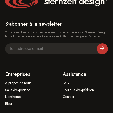
S'abonner à la newsletter
*En cliquant sur « S'inscrire maintenant », je confirme avoir Sternzeit Design
la politique de confidentialité de la société Sternzeit Design et l'accepter.
Entreprises
Assistance
À propos de nous
FAQ
Salle d'exposition
Politique d'expédition
Lionshome
Contact
Blog