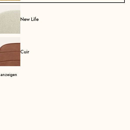
New Life
Cuir
 anzeigen