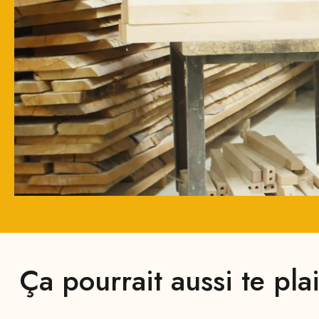
Ça pourrait aussi te pla