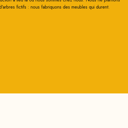
d'arbres fictifs : nous fabriquons des meubles qui durent.