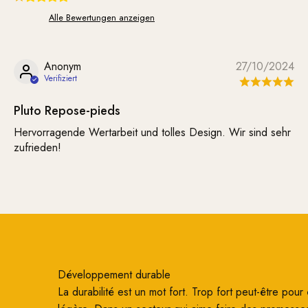
Alle Bewertungen anzeigen
Anonym
27/10/2024
Pluto Repose-pieds
Hervorragende Wertarbeit und tolles Design. Wir sind sehr
zufrieden!
Développement durable
La durabilité est un mot fort. Trop fort peut-être pour ê