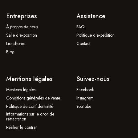
Entreprises
Assistance
À propos de nous
FAQ
Salle d'exposition
Politique d'expédition
Lionshome
Contact
Blog
Mentions légales
Suivez-nous
Mentions légales
Facebook
Conditions générales de vente
Instagram
Politique de confidentialité
YouTube
Informations sur le droit de
rétractation
Résilier le contrat