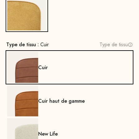
Oui
Type de tissu :
Cuir
Type de tissu
Cuir
Cuir haut de gamme
New Life