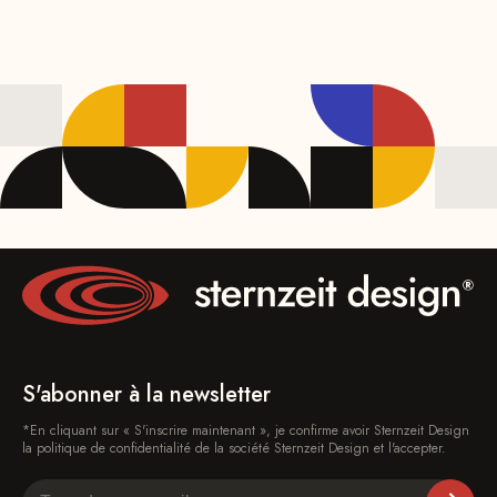
S'abonner à la newsletter
*En cliquant sur « S'inscrire maintenant », je confirme avoir Sternzeit Design
la politique de confidentialité de la société Sternzeit Design et l'accepter.