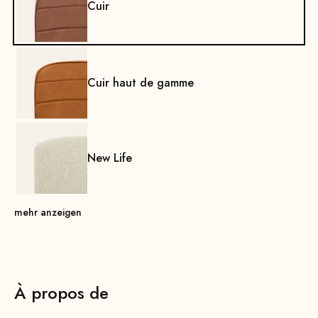
Cuir
Cuir haut de gamme
New Life
mehr anzeigen
À propos de