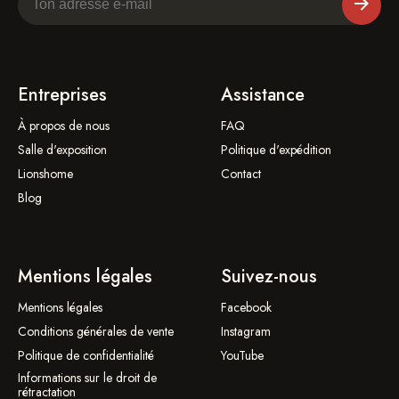
Entreprises
Assistance
À propos de nous
FAQ
Salle d'exposition
Politique d'expédition
Lionshome
Contact
Blog
Mentions légales
Suivez-nous
Mentions légales
Facebook
Conditions générales de vente
Instagram
Politique de confidentialité
YouTube
Informations sur le droit de
rétractation