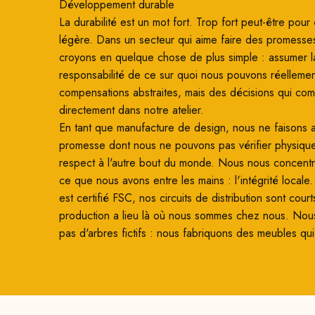
Développement durable
La durabilité est un mot fort. Trop fort peut-être pour ê
légère. Dans un secteur qui aime faire des promesse
croyons en quelque chose de plus simple : assumer l
responsabilité de ce sur quoi nous pouvons réellemen
compensations abstraites, mais des décisions qui co
directement dans notre atelier.
En tant que manufacture de design, nous ne faisons
promesse dont nous ne pouvons pas vérifier physiqu
respect à l'autre bout du monde. Nous nous concentro
ce que nous avons entre les mains : l'intégrité locale
est certifié FSC, nos circuits de distribution sont court
production a lieu là où nous sommes chez nous. Nou
pas d'arbres fictifs : nous fabriquons des meubles qui