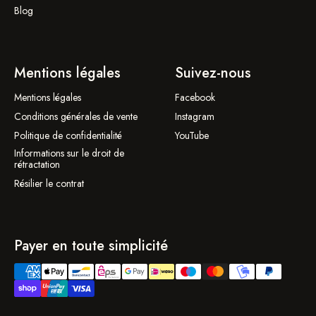
Blog
Mentions légales
Suivez-nous
Mentions légales
Facebook
Conditions générales de vente
Instagram
Politique de confidentialité
YouTube
Informations sur le droit de
rétractation
Résilier le contrat
Payer en toute simplicité