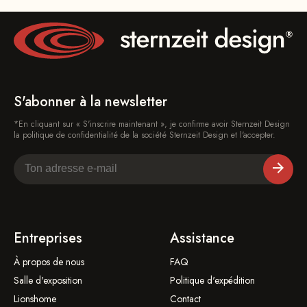
S'abonner à la newsletter
*En cliquant sur « S'inscrire maintenant », je confirme avoir Sternzeit Design
la politique de confidentialité de la société Sternzeit Design et l'accepter.
Entreprises
Assistance
À propos de nous
FAQ
Salle d'exposition
Politique d'expédition
Lionshome
Contact