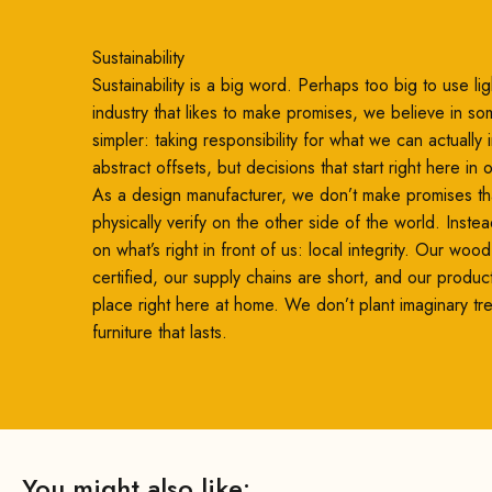
Sustainability
Sustainability is a big word. Perhaps too big to use ligh
industry that likes to make promises, we believe in so
simpler: taking responsibility for what we can actually
abstract offsets, but decisions that start right here in
As a design manufacturer, we don’t make promises th
physically verify on the other side of the world. Inste
on what’s right in front of us: local integrity. Our woo
certified, our supply chains are short, and our produc
place right here at home. We don’t plant imaginary t
furniture that lasts.
You might also like: