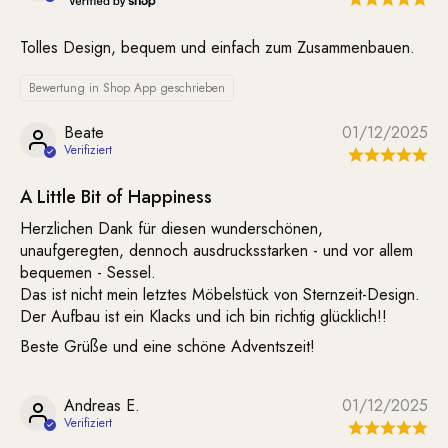
Tolles Design, bequem und einfach zum Zusammenbauen.
Bewertung in Shop App geschrieben
Beate
01/12/2025
A Little Bit of Happiness
Herzlichen Dank für diesen wunderschönen,
unaufgeregten, dennoch ausdrucksstarken - und vor allem
bequemen - Sessel.
Das ist nicht mein letztes Möbelstück von Sternzeit-Design.
Der Aufbau ist ein Klacks und ich bin richtig glücklich!!
Beste Grüße und eine schöne Adventszeit!
Andreas E.
01/12/2025