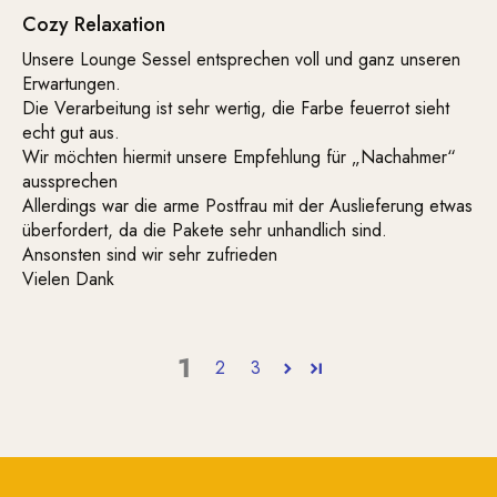
Cozy Relaxation
Unsere Lounge Sessel entsprechen voll und ganz unseren
Erwartungen.
Die Verarbeitung ist sehr wertig, die Farbe feuerrot sieht
echt gut aus.
Wir möchten hiermit unsere Empfehlung für „Nachahmer“
aussprechen
Allerdings war die arme Postfrau mit der Auslieferung etwas
überfordert, da die Pakete sehr unhandlich sind.
Ansonsten sind wir sehr zufrieden
Vielen Dank
1
2
3