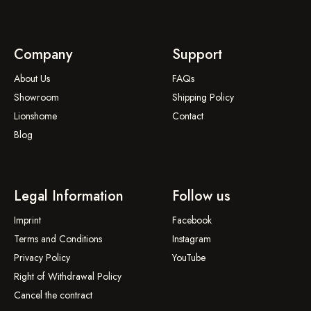
Company
Support
About Us
FAQs
Showroom
Shipping Policy
Lionshome
Contact
Blog
Legal Information
Follow us
Imprint
Facebook
Terms and Conditions
Instagram
Privacy Policy
YouTube
Right of Withdrawal Policy
Cancel the contract