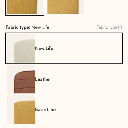
Fabric type:
New Life
Fabric type
New Life
Leather
Basic Line