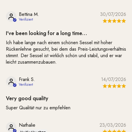
Bettina M.
30/07/2026
I've been looking for a long time...
Ich habe lange nach einem schönen Sessel mit hoher
Rückenlehne gesucht, bei dem das Preis-Leistungsverhältnis
stimmt. Der Sessel ist wirklich schön und stabil, und er war
leicht zusammenzubauen.
Frank S.
14/07/2026
Very good quality
Super Qualität nur zu empfehlen
Nathalie
23/03/2026