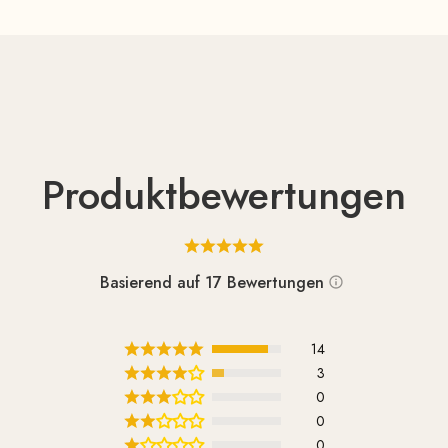
Produktbewertungen
Basierend auf 17 Bewertungen
14
3
0
0
0