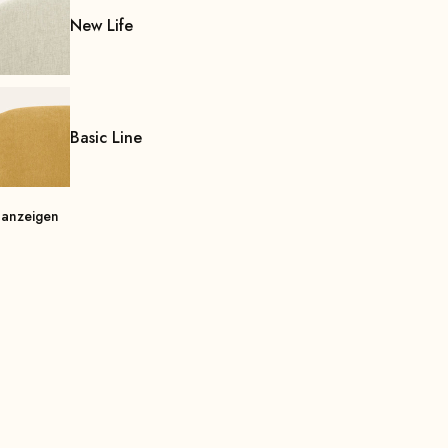
New Life
Basic Line
 anzeigen