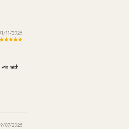
01/11/2025
n wie mich
19/07/2025