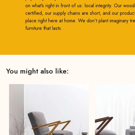
on what’s right in front of us: local integrity. Our woo
certified, our supply chains are short, and our produc
place right here at home. We don’t plant imaginary t
furniture that lasts.
You might also like: