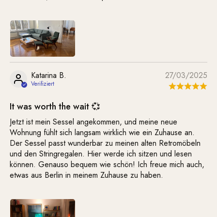
Katarina B.
27/03/2025
It was worth the wait 💞
Jetzt ist mein Sessel angekommen, und meine neue
Wohnung fühlt sich langsam wirklich wie ein Zuhause an.
Der Sessel passt wunderbar zu meinen alten Retromöbeln
und den Stringregalen. Hier werde ich sitzen und lesen
können. Genauso bequem wie schön! Ich freue mich auch,
etwas aus Berlin in meinem Zuhause zu haben.