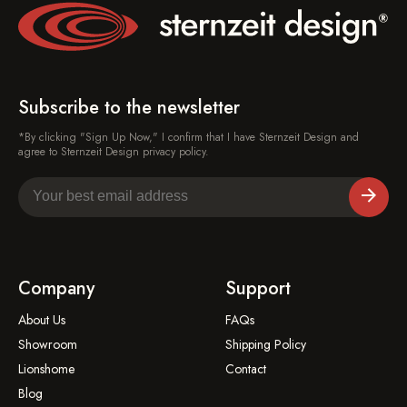
Subscribe to the newsletter
*By clicking "Sign Up Now," I confirm that I have Sternzeit Design and
agree to Sternzeit Design privacy policy.
Company
Support
About Us
FAQs
Showroom
Shipping Policy
Lionshome
Contact
Blog