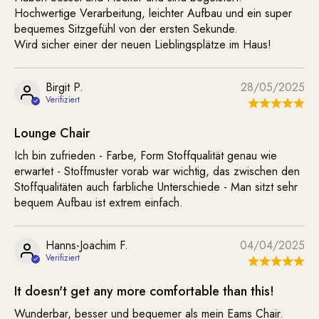
Hochwertige Verarbeitung, leichter Aufbau und ein super
bequemes Sitzgefühl von der ersten Sekunde.
Wird sicher einer der neuen Lieblingsplätze im Haus!
Birgit P.
28/05/2025
Lounge Chair
Ich bin zufrieden - Farbe, Form Stoffqualität genau wie
erwartet - Stoffmuster vorab war wichtig, das zwischen den
Stoffqualitäten auch farbliche Unterschiede - Man sitzt sehr
bequem Aufbau ist extrem einfach.
Hanns-Joachim F.
04/04/2025
It doesn't get any more comfortable than this!
Wunderbar, besser und bequemer als mein Eams Chair.