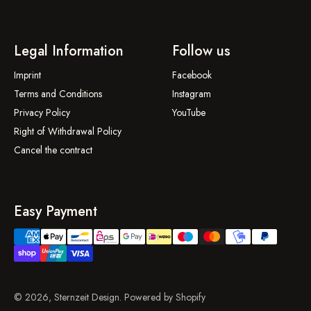
Legal Information
Follow us
Imprint
Facebook
Terms and Conditions
Instagram
Privacy Policy
YouTube
Right of Withdrawal Policy
Cancel the contract
Easy Payment
© 2026, Sternzeit Design. Powered by Shopify