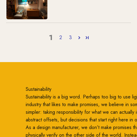
1
2
3
Sustainability
Sustainability is a big word. Perhaps too big to use ligh
industry that likes to make promises, we believe in so
simpler: taking responsibility for what we can actually
abstract offsets, but decisions that start right here in
As a design manufacturer, we don’t make promises th
physically verify on the other side of the world. Inste