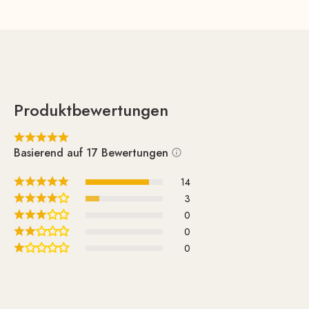
Produktbewertungen
Basierend auf 17 Bewertungen
14
3
0
0
0