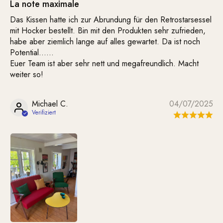
La note maximale
Das Kissen hatte ich zur Abrundung für den Retrostarsessel
mit Hocker bestellt. Bin mit den Produkten sehr zufrieden,
habe aber ziemlich lange auf alles gewartet. Da ist noch
Potential……
Euer Team ist aber sehr nett und megafreundlich. Macht
weiter so!
Michael C.
04/07/2025