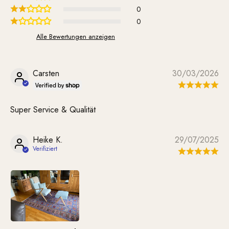
0
0
Alle Bewertungen anzeigen
Carsten
30/03/2026
Super Service & Qualität
Heike K.
29/07/2025