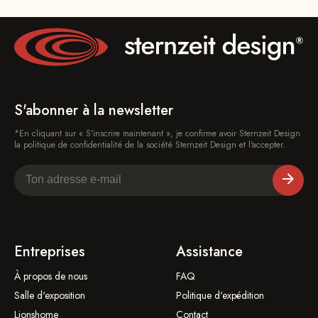
S'abonner à la newsletter
*En cliquant sur « S'inscrire maintenant », je confirme avoir Sternzeit Design
la politique de confidentialité de la société Sternzeit Design et l'accepter.
Entreprises
Assistance
À propos de nous
FAQ
Salle d'exposition
Politique d'expédition
Lionshome
Contact