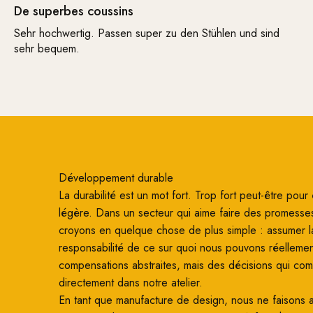
De superbes coussins
Sehr hochwertig. Passen super zu den Stühlen und sind
sehr bequem.
Développement durable
La durabilité est un mot fort. Trop fort peut-être pour ê
légère. Dans un secteur qui aime faire des promesse
croyons en quelque chose de plus simple : assumer l
responsabilité de ce sur quoi nous pouvons réellemen
compensations abstraites, mais des décisions qui co
directement dans notre atelier.
En tant que manufacture de design, nous ne faisons