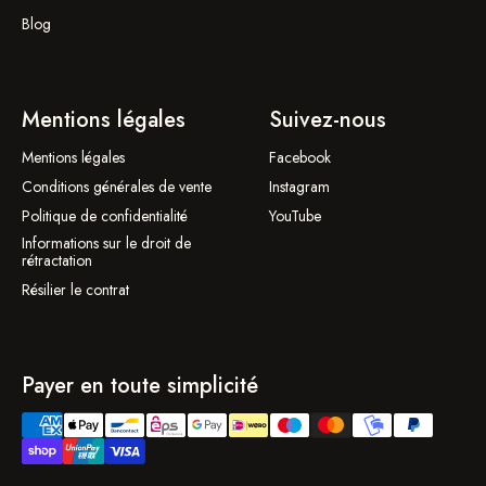
Blog
Mentions légales
Suivez-nous
Mentions légales
Facebook
Conditions générales de vente
Instagram
Politique de confidentialité
YouTube
Informations sur le droit de
rétractation
Résilier le contrat
Payer en toute simplicité