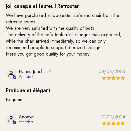
Joli canapé et fauteuil Retrostar
We have purchased a two-seater sofa and chair from the
retrostar series.
We are very satisfied with the quality of both.
The delivery of the sofa took a little longer than expected,
while the chair arrived immediately, so we can only
recommend people to support Sternzeit Design.
Here you get good quality for your money.
Hanns-Joachim F.
04/04/2025
Pratique et élégant
Bequem!
Anonym
10/11/2024