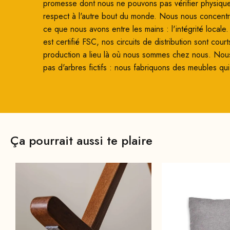
promesse dont nous ne pouvons pas vérifier physiqu
respect à l'autre bout du monde. Nous nous concentro
ce que nous avons entre les mains : l'intégrité locale
est certifié FSC, nos circuits de distribution sont court
production a lieu là où nous sommes chez nous. Nou
pas d'arbres fictifs : nous fabriquons des meubles qui
Ça pourrait aussi te plaire