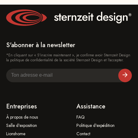
S'abonner à la newsletter
*En cliquant sur « S'inscrire maintenant », je confirme avoir Sternzeit Design
la politique de confidentialité de la société Sternzeit Design et l'accepter.
Entreprises
Assistance
À propos de nous
FAQ
Salle d'exposition
Politique d'expédition
Lionshome
Contact