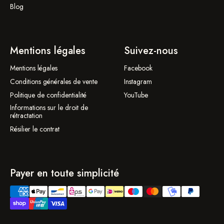
Blog
Mentions légales
Suivez-nous
Mentions légales
Facebook
Conditions générales de vente
Instagram
Politique de confidentialité
YouTube
Informations sur le droit de
rétractation
Résilier le contrat
Payer en toute simplicité