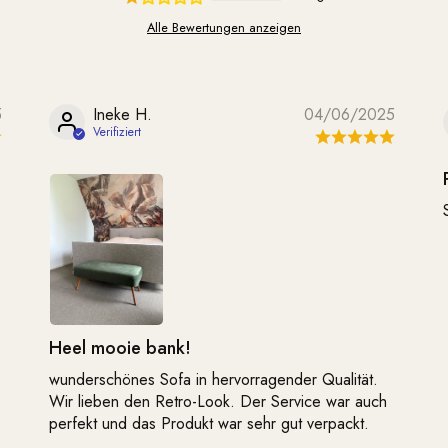
Alle Bewertungen anzeigen
5
Ineke H.
04/06/2025
Heel mooie bank!
wunderschönes Sofa in hervorragender Qualität.
Wir lieben den Retro-Look. Der Service war auch
perfekt und das Produkt war sehr gut verpackt.