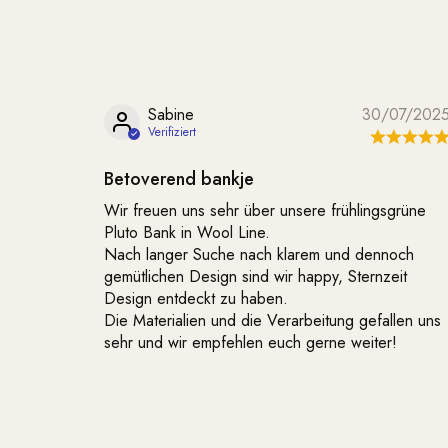
Sabine
30/07/202
Betoverend bankje
Wir freuen uns sehr über unsere frühlingsgrüne
Pluto Bank in Wool Line.
Nach langer Suche nach klarem und dennoch
gemütlichen Design sind wir happy, Sternzeit
Design entdeckt zu haben.
Die Materialien und die Verarbeitung gefallen uns
sehr und wir empfehlen euch gerne weiter!