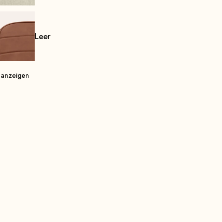
Leer
 anzeigen