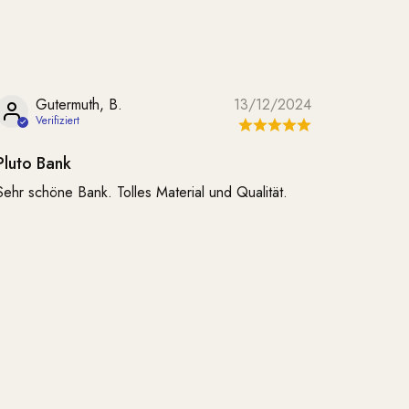
Gutermuth, B.
13/12/2024
Pluto Bank
Sehr schöne Bank. Tolles Material und Qualität.