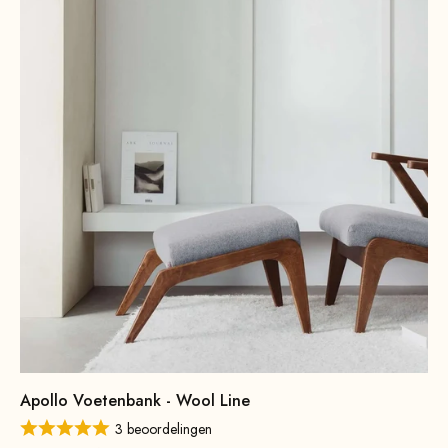
Apollo Voetenbank - Wool Line
3 beoordelingen