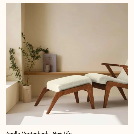
Apollo Voetenbank - New Life