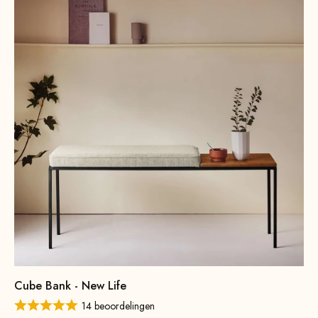
Cube Bank - New Life
14 beoordelingen