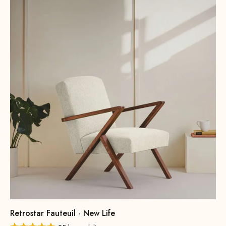
Retrostar Fauteuil - New Life