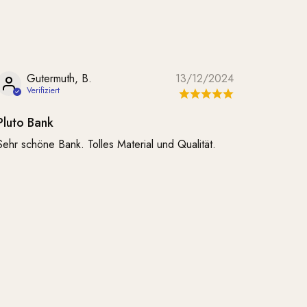
Gutermuth, B.
13/12/2024
Pluto Bank
Sehr schöne Bank. Tolles Material und Qualität.