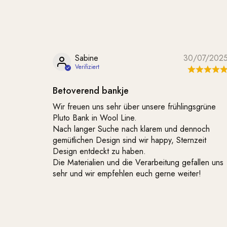
Sabine
30/07/202
Betoverend bankje
Wir freuen uns sehr über unsere frühlingsgrüne
Pluto Bank in Wool Line.
Nach langer Suche nach klarem und dennoch
gemütlichen Design sind wir happy, Sternzeit
Design entdeckt zu haben.
Die Materialien und die Verarbeitung gefallen uns
sehr und wir empfehlen euch gerne weiter!