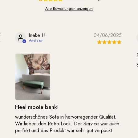
Alle Bewertungen anzeigen
5
Ineke H.
04/06/2025
Heel mooie bank!
wunderschönes Sofa in hervorragender Qualität.
Wir lieben den Retro-Look. Der Service war auch
perfekt und das Produkt war sehr gut verpackt.