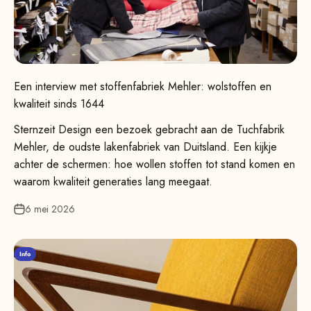
Een interview met stoffenfabriek Mehler: wolstoffen en
kwaliteit sinds 1644
Sternzeit Design een bezoek gebracht aan de Tuchfabrik
Mehler, de oudste lakenfabriek van Duitsland. Een kijkje
achter de schermen: hoe wollen stoffen tot stand komen en
waarom kwaliteit generaties lang meegaat.
6 mei 2026
Info