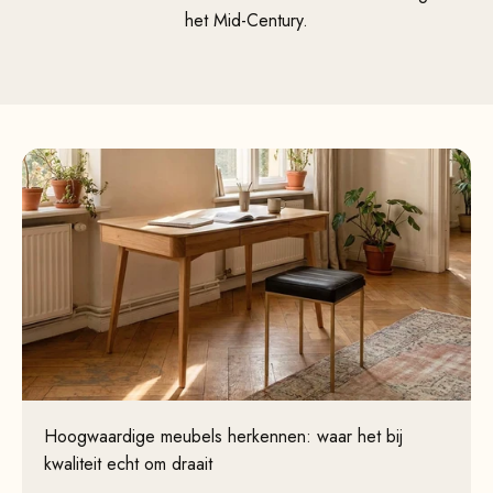
het Mid-Century.
Hoogwaardige meubels herkennen: waar het bij
kwaliteit echt om draait