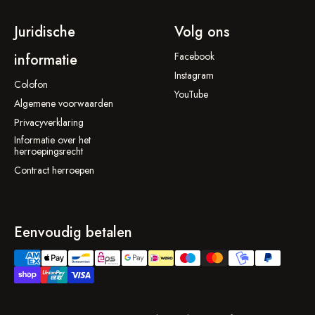
Juridische
Volg ons
Facebook
informatie
Instagram
Colofon
YouTube
Algemene voorwaarden
Privacyverklaring
Informatie over het
herroepingsrecht
Contract herroepen
Eenvoudig betalen