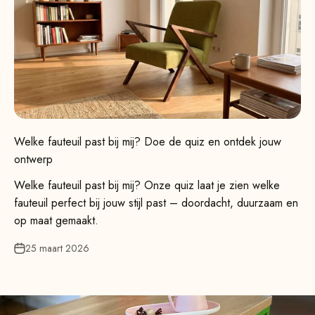
Welke fauteuil past bij mij? Doe de quiz en ontdek jouw
ontwerp
Welke fauteuil past bij mij? Onze quiz laat je zien welke
fauteuil perfect bij jouw stijl past – doordacht, duurzaam en
op maat gemaakt.
25 maart 2026