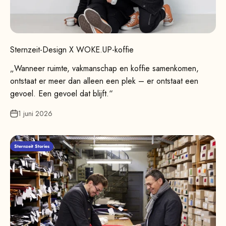
Sternzeit-Design X WOKE.UP-koffie
„Wanneer ruimte, vakmanschap en koffie samenkomen,
ontstaat er meer dan alleen een plek – er ontstaat een
gevoel. Een gevoel dat blijft.“
1 juni 2026
Sternzeit Stories