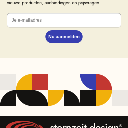
nieuwe producten, aanbiedingen en prijsvragen.
Nu aanmelden