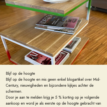
Blijf op de hoogte
Blijf op de hoogte en mis geen enkel blogartikel over Mid-
Century, nieuwigheden en bijzondere kijkjes achter de
schermen.
Door je aan te melden krijg je 5 % korting op je volgende
aankoop en word je als eerste op de hoogte gebracht van