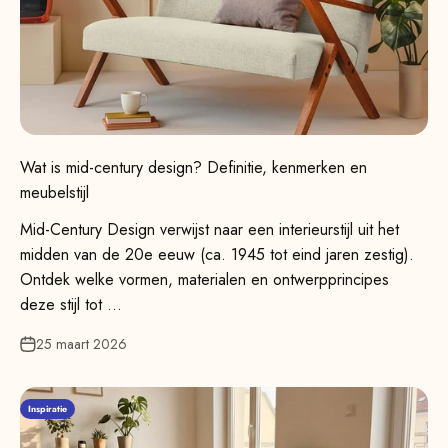
Wat is mid-century design? Definitie, kenmerken en
meubelstijl
Mid-Century Design verwijst naar een interieurstijl uit het
midden van de 20e eeuw (ca. 1945 tot eind jaren zestig).
Ontdek welke vormen, materialen en ontwerpprincipes
deze stijl tot ...
25 maart 2026
Inspiratie