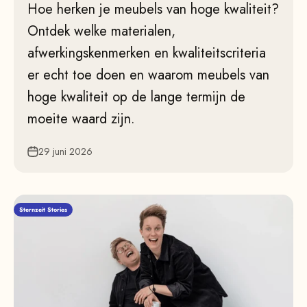
Hoe herken je meubels van hoge kwaliteit?
Ontdek welke materialen,
afwerkingskenmerken en kwaliteitscriteria
er echt toe doen en waarom meubels van
hoge kwaliteit op de lange termijn de
moeite waard zijn.
29 juni 2026
Sternzeit Stories