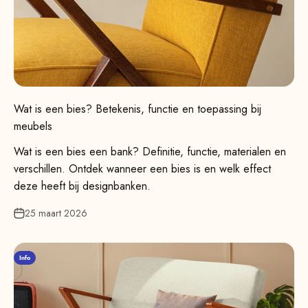
Wat is een bies? Betekenis, functie en toepassing bij
meubels
Wat is een bies een bank? Definitie, functie, materialen en
verschillen. Ontdek wanneer een bies is en welk effect
deze heeft bij designbanken.
25 maart 2026
Info