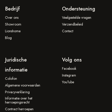
Bedrijf
Ondersteuning
Over ons
Veelgestelde vragen
Showroom
Verzendbeleid
Lionshome
Contact
Blog
Juridische
Volg ons
Facebook
informatie
Instagram
Colofon
YouTube
Algemene voorwaarden
Privacyverklaring
Informatie over het
herroepingsrecht
Contract herroepen