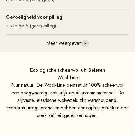
Gevoeligheid voor pilling
5 van de 5 (geen pilling)
Meer weergeven
Ecologische scheerwol uit Beieren
Wool Line
Puur natuur: De Wool-Line bestaat uit 100% scheerwol,
een hoogwaardig, natuurlijk en duurzaam materiaal. De
slijtvaste, elastische wolvezels zijn warmhoudend,
temperatuurregulerend en hebben dankzij hun structuur een
sterk zelfreinigend vermogen.