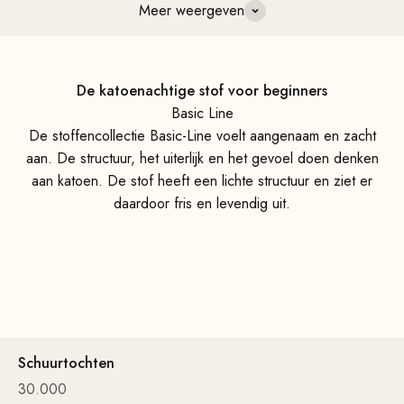
Meer weergeven
De katoenachtige stof voor beginners
Basic Line
De stoffencollectie Basic-Line voelt aangenaam en zacht
aan. De structuur, het uiterlijk en het gevoel doen denken
aan katoen. De stof heeft een lichte structuur en ziet er
daardoor fris en levendig uit.
Schuurtochten
30.000