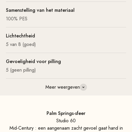
Samenstelling van het materiaal
100% PES
Lichtechtheid
5 van 8 (goed)
Gevoeligheid voor pilling
5 (geen pilling)
Meer weergeven
Palm Springs-sfeer
Studio 60
Mid-Century : een aangenaam zacht gevoel gaat hand in