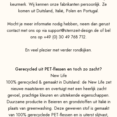
keurmerk. Wij kennen onze fabrikanten persoonlijk. Ze
komen uit Duitsland, Italië, Polen en Portugal.
Mocht je meer informatie nodig hebben, neem dan gerust
contact met ons op via support@sternzeit-design.de of bel
ons op +49 (0) 30 49 768 712.
En veel plezier met verder rondkijken.
Gerecycled uit PET-flessen en toch zo zacht?
New Life
100% gerecycled & gemaakt in Duitsland: de New Life zet
nieuwe maatstaven en overtuigt met een heerlijk zacht
gevoel, prachtige kleuren en uitstekende eigenschappen.
Duurzame productie in Beieren en grondstoffen uit Italië in
plaats van greenwashing. Deze geweven stof is gemaakt
van 100% gerecyclede PET-flessen en is uiterst slijtvast,