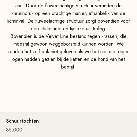
aan. Door de fluweelachtige structuur verandert de
kleurindruk op een prachtige manier, afhankelijk van de
lichtinval. De fluweelachtige structuur zorgt bovendien voor
een charmante en tijdloze uitstraling.
Bovendien is de Velvet Line bestand tegen krassen, die
meestal gewoon weggeborsteld kunnen worden. We
zouden het zelf ook niet geloven als we het niet met eigen
ogen hadden gezien bij de katten en de hond van het
bedrijf.
Schuurtochten
85.000