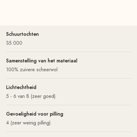
Schuurtochten
35.000
Samenstelling van het materiaal
100% zuivere scheerwol
Lichtechtheid
5 - 6 van 8 (zeer goed)
Gevoeligheid voor pilling
4 (zeer weinig pilling)