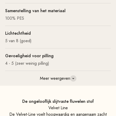
Samenstelling van het materiaal
100% PES
Lichtechtheid
5 van 8 (goed)
Gevoeligheid voor pilling
4 - 5 (zeer weinig pilling)
Meer weergeven
De ongelooflijk slijtvaste fluwelen stof
Velvet Line
De Velvet-Line voelt hoogwaardig en aangenaam zacht