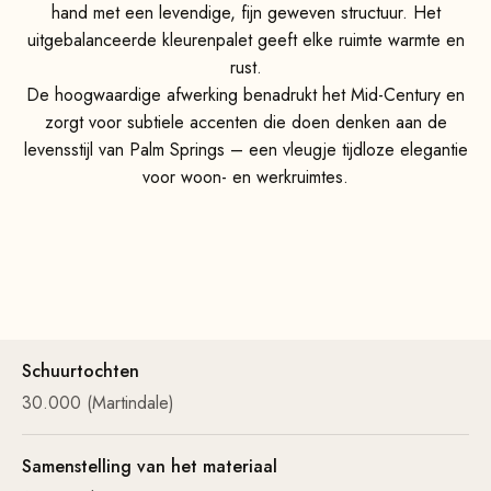
hand met een levendige, fijn geweven structuur. Het
uitgebalanceerde kleurenpalet geeft elke ruimte warmte en
rust.
De hoogwaardige afwerking benadrukt het Mid-Century en
zorgt voor subtiele accenten die doen denken aan de
levensstijl van Palm Springs – een vleugje tijdloze elegantie
voor woon- en werkruimtes.
Schuurtochten
30.000 (Martindale)
Samenstelling van het materiaal