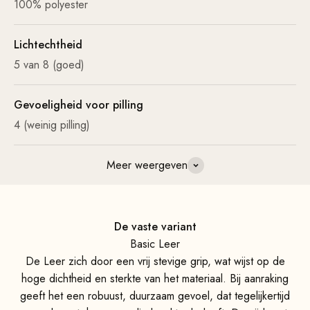
100% polyester
Lichtechtheid
5 van 8 (goed)
Gevoeligheid voor pilling
4 (weinig pilling)
Meer weergeven
De vaste variant
Basic Leer
De Leer zich door een vrij stevige grip, wat wijst op de
hoge dichtheid en sterkte van het materiaal. Bij aanraking
geeft het een robuust, duurzaam gevoel, dat tegelijkertijd