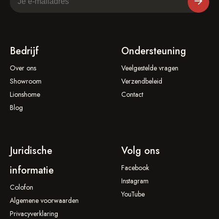
Bedrijf
Ondersteuning
Over ons
Veelgestelde vragen
Showroom
Verzendbeleid
Lionshome
Contact
Blog
Juridische
Volg ons
Facebook
informatie
Instagram
Colofon
YouTube
Algemene voorwaarden
Privacyverklaring