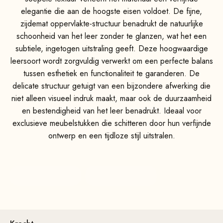
elegantie die aan de hoogste eisen voldoet. De fijne,
zijdemat oppervlakte-structuur benadrukt de natuurlijke
schoonheid van het leer zonder te glanzen, wat het een
subtiele, ingetogen uitstraling geeft. Deze hoogwaardige
leersoort wordt zorgvuldig verwerkt om een perfecte balans
tussen esthetiek en functionaliteit te garanderen. De
delicate structuur getuigt van een bijzondere afwerking die
niet alleen visueel indruk maakt, maar ook de duurzaamheid
en bestendigheid van het leer benadrukt. Ideaal voor
exclusieve meubelstukken die schitteren door hun verfijnde
ontwerp en een tijdloze stijl uitstralen.