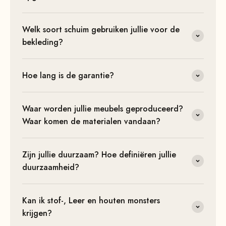
Welk soort schuim gebruiken jullie voor de
bekleding?
Hoe lang is de garantie?
Waar worden jullie meubels geproduceerd?
Waar komen de materialen vandaan?
Zijn jullie duurzaam? Hoe definiëren jullie
duurzaamheid?
Kan ik stof-, Leer en houten monsters
krijgen?