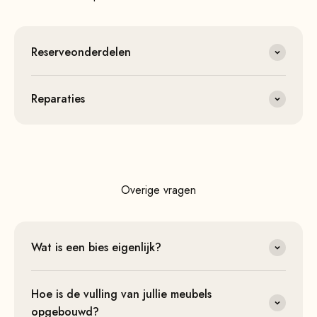
Reserveonderdelen
Reparaties
Overige vragen
Wat is een bies eigenlijk?
Hoe is de vulling van jullie meubels
opgebouwd?