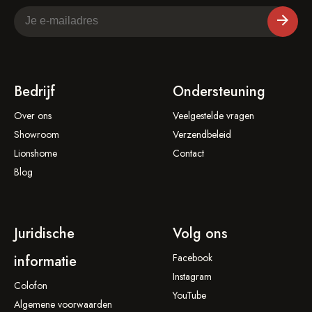
Bedrijf
Ondersteuning
Over ons
Veelgestelde vragen
Showroom
Verzendbeleid
Lionshome
Contact
Blog
Juridische
Volg ons
Facebook
informatie
Instagram
Colofon
YouTube
Algemene voorwaarden