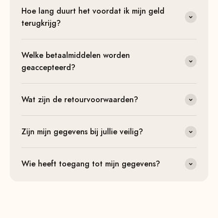
Hoe lang duurt het voordat ik mijn geld
terugkrijg?
Welke betaalmiddelen worden
geaccepteerd?
Wat zijn de retourvoorwaarden?
Zijn mijn gegevens bij jullie veilig?
Wie heeft toegang tot mijn gegevens?
Heb je geen passend antwoord gevonden?