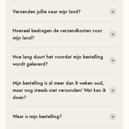
Verzenden jullie naar mijn land?
Hoeveel bedragen de verzendkosten voor
mijn land?
Hoe lang duurt het voordat mijn bestelling
wordt geleverd?
Mijn bestelling is al meer dan 8 weken oud,
maar nog steeds niet verzonden! Wat kan ik
doen?
Waar is mijn bestelling?