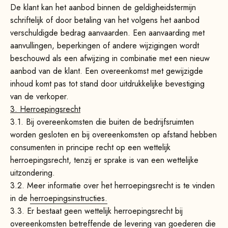
De klant kan het aanbod binnen de geldigheidstermijn
schriftelijk of door betaling van het volgens het aanbod
verschuldigde bedrag aanvaarden. Een aanvaarding met
aanvullingen, beperkingen of andere wijzigingen wordt
beschouwd als een afwijzing in combinatie met een nieuw
aanbod van de klant. Een overeenkomst met gewijzigde
inhoud komt pas tot stand door uitdrukkelijke bevestiging
van de verkoper.
3. Herroepingsrecht
3.1. Bij overeenkomsten die buiten de bedrijfsruimten
worden gesloten en bij overeenkomsten op afstand hebben
consumenten in principe recht op een wettelijk
herroepingsrecht, tenzij er sprake is van een wettelijke
uitzondering.
3.2. Meer informatie over het herroepingsrecht is te vinden
in de
herroepingsinstructies.
3.3.
Er bestaat geen wettelijk herroepingsrecht bij
overeenkomsten betreffende de levering van goederen die