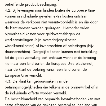
betreffende productbeschrijving.
4.2. Bij leveringen naar landen buiten de Europese Unie
kunnen in individuele gevallen extra kosten ontstaan
waarvoor de verkoper niet verantwoordelijk is en die door
de klant moeten worden gedragen. Hieronder vallen
bijvoorbeeld kosten voor geldovermakingen via
kredietinstellingen (bijv. overschrijvingskosten,
wisselkoerskosten) of invoerrechten of belastingen (bijv.
douanerechten). Dergelijke kosten kunnen met betrekking
tot de geldovermaking ook ontstaan wanneer de levering
niet naar een land buiten de Europese Unie plaatsvindt,
maar de klant de betaling vanuit een land buiten de
Europese Unie verricht.
4.3.
De klant kan gebruikmaken van de
betalingsmogelijkheden die telkens in de onlinewinkel of in
de individuele offerte worden vermeld.
De beschikbaarheid van bepaalde betaalmethoden kan met
name afhangen van de gekozen bestelwijze, het land van