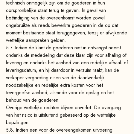
technisch onmogelijk zijn om de goederen in hun
oorspronkelijke staat terug te geven. In geval van
beëindiging van de overeenkomst worden zowel
ongebruikte als reeds bewerkte goederen in de op dat
moment bestaande staat teruggegeven, tenzij er afwijkende
wettelijke aanspraken gelden.
5.7.
Indien de klant de goederen niet in ontvangst neemt
ondanks de mededeling dat deze klaar zijn voor afhaling of
levering en ondanks het aanbod van een redelijke afhaal- of
leveringsdatum, en hij daardoor in verzuim raakt, kan de
verkoper vergoeding eisen van de daadwerkelijk
noodzakelijke en redelijke extra kosten voor het
tevergeefse aanbod, alsmede voor de opslag en het
behoud van de goederen.
Overige wettelijke rechten blijven onverlet. De overgang
van het risico is uitsluitend gebaseerd op de wettelijke
bepalingen.
5.8.
Indien een voor de overeengekomen uitvoering