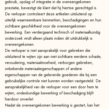
gebruik, opslag of integratie in de overeengekomen
prestatie, bevestigt de klant dat hij hiertoe gerechtigd is.
De verkoper controleert deze artikelen uitsluitend op
uiterlijk waarneembare kenmerken, beschadigingen en hun
zichtbare geschiktheid voor de overeengekomen
bewerking. Een verdergaand technisch of materiaalkundig
onderzoek vindt alleen plaats indien dit uitdrukkelijk is
overeengekomen.
De verkoper is niet aansprakelijk voor gebreken die
uitsluitend te wijten zijn aan niet-zichtbare eerdere schade,
veroudering, materiaalmoeheid, verborgen gebreken,
onbekende materiaaleigenschappen of andere
eigenschappen van de geleverde goederen die bij een
gebruikelijke controle niet kunnen worden vastgesteld. De
aansprakelijkheid van de verkoper voor een door hem te
wijten, ondeskundige bewerking of beschadiging blijft
hierdoor onverlet.
Nadat de overeengekomen bewerking is gestart, kan het