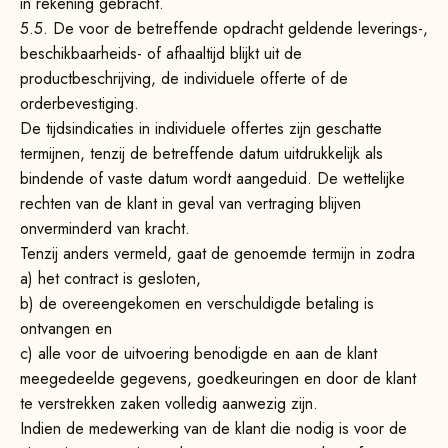
in rekening gebracht.
5.5.
De voor de betreffende opdracht geldende leverings-,
beschikbaarheids- of afhaaltijd blijkt uit de
productbeschrijving, de individuele offerte of de
orderbevestiging.
De tijdsindicaties in individuele offertes zijn geschatte
termijnen, tenzij de betreffende datum uitdrukkelijk als
bindende of vaste datum wordt aangeduid. De wettelijke
rechten van de klant in geval van vertraging blijven
onverminderd van kracht.
Tenzij anders vermeld, gaat de genoemde termijn in zodra
a) het contract is gesloten,
b) de overeengekomen en verschuldigde betaling is
ontvangen en
c) alle voor de uitvoering benodigde en aan de klant
meegedeelde gegevens, goedkeuringen en door de klant
te verstrekken zaken volledig aanwezig zijn.
Indien de medewerking van de klant die nodig is voor de