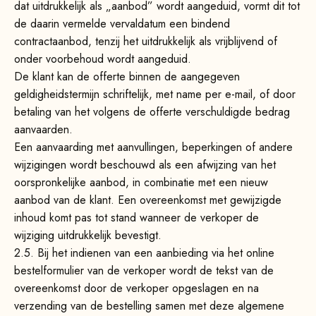
dat uitdrukkelijk als „aanbod” wordt aangeduid, vormt dit tot
de daarin vermelde vervaldatum een bindend
contractaanbod, tenzij het uitdrukkelijk als vrijblijvend of
onder voorbehoud wordt aangeduid.
De klant kan de offerte binnen de aangegeven
geldigheidstermijn schriftelijk, met name per e-mail, of door
betaling van het volgens de offerte verschuldigde bedrag
aanvaarden.
Een aanvaarding met aanvullingen, beperkingen of andere
wijzigingen wordt beschouwd als een afwijzing van het
oorspronkelijke aanbod, in combinatie met een nieuw
aanbod van de klant. Een overeenkomst met gewijzigde
inhoud komt pas tot stand wanneer de verkoper de
wijziging uitdrukkelijk bevestigt.
2.5. Bij het indienen van een aanbieding via het online
bestelformulier van de verkoper wordt de tekst van de
overeenkomst door de verkoper opgeslagen en na
verzending van de bestelling samen met deze algemene