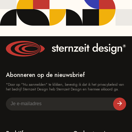
Abonneren op de nieuwsbrief
*Door op "Nu aanmelden" te klikken, bevestig ik dat ik het privacybeleid van
het bedrijf Sternzeit Design heb Sternzeit Design en hiermee akkoord ga.