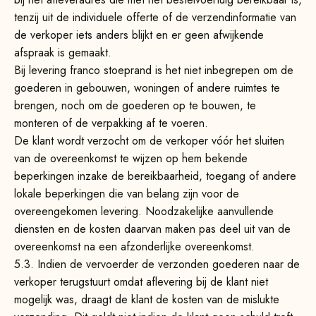
tenzij uit de individuele offerte of de verzendinformatie van
de verkoper iets anders blijkt en er geen afwijkende
afspraak is gemaakt.
Bij levering franco stoeprand is het niet inbegrepen om de
goederen in gebouwen, woningen of andere ruimtes te
brengen, noch om de goederen op te bouwen, te
monteren of de verpakking af te voeren.
De klant wordt verzocht om de verkoper vóór het sluiten
van de overeenkomst te wijzen op hem bekende
beperkingen inzake de bereikbaarheid, toegang of andere
lokale beperkingen die van belang zijn voor de
overeengekomen levering. Noodzakelijke aanvullende
diensten en de kosten daarvan maken pas deel uit van de
overeenkomst na een afzonderlijke overeenkomst.
5.3. Indien de vervoerder de verzonden goederen naar de
verkoper terugstuurt omdat aflevering bij de klant niet
mogelijk was, draagt de klant de kosten van de mislukte