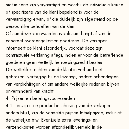
niet in serie zijn vervaardigd en waarbij de individuele keuze
of specificatie van de klant bepalend is voor de
vervaardiging ervan, of die duidelijk zijn afgestemd op de
persoonlijke behoeften van de klant.
Of aan deze voorwaarden is voldaan, hangt af van de
concreet overeengekomen goederen. De verkoper
informeert de klant afzonderlijk, voordat deze zijn
contractuele verklaring aflegt, indien er voor de betreffende
goederen geen wettelijk herroepingsrecht bestaat.
De wettelijke rechten van de klant in verband met
gebreken, vertraging bij de levering, andere schendingen
van verplichtingen of om andere wettelijke redenen blijven
onverminderd van kracht.
4. Prijzen en betalingsvoorwaarden
4.1. Tenzij uit de productbeschrijving van de verkoper
anders blijkt, zijn de vermelde prijzen totaalprijzen, inclusief
de wettelijke btw. Eventuele extra leverings- en
verzendkosten worden afzonderlijk vermeld in de