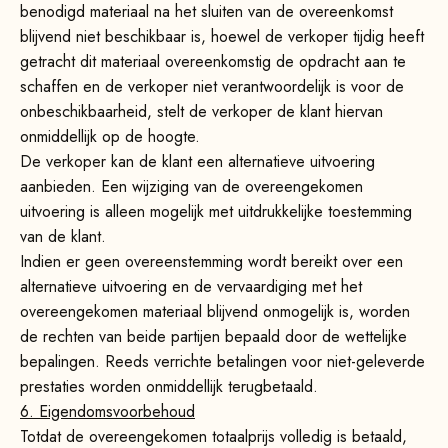
benodigd materiaal na het sluiten van de overeenkomst
blijvend niet beschikbaar is, hoewel de verkoper tijdig heeft
getracht dit materiaal overeenkomstig de opdracht aan te
schaffen en de verkoper niet verantwoordelijk is voor de
onbeschikbaarheid, stelt de verkoper de klant hiervan
onmiddellijk op de hoogte.
De verkoper kan de klant een alternatieve uitvoering
aanbieden. Een wijziging van de overeengekomen
uitvoering is alleen mogelijk met uitdrukkelijke toestemming
van de klant.
Indien er geen overeenstemming wordt bereikt over een
alternatieve uitvoering en de vervaardiging met het
overeengekomen materiaal blijvend onmogelijk is, worden
de rechten van beide partijen bepaald door de wettelijke
bepalingen. Reeds verrichte betalingen voor niet-geleverde
prestaties worden onmiddellijk terugbetaald.
6. Eigendomsvoorbehoud
Totdat de overeengekomen totaalprijs volledig is betaald,