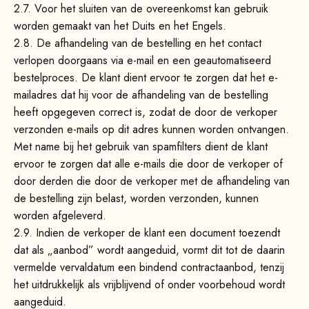
2.7. Voor het sluiten van de overeenkomst kan gebruik
worden gemaakt van het Duits en het Engels.
2.8. De afhandeling van de bestelling en het contact
verlopen doorgaans via e-mail en een geautomatiseerd
bestelproces. De klant dient ervoor te zorgen dat het e-
mailadres dat hij voor de afhandeling van de bestelling
heeft opgegeven correct is, zodat de door de verkoper
verzonden e-mails op dit adres kunnen worden ontvangen.
Met name bij het gebruik van spamfilters dient de klant
ervoor te zorgen dat alle e-mails die door de verkoper of
door derden die door de verkoper met de afhandeling van
de bestelling zijn belast, worden verzonden, kunnen
worden afgeleverd.
2.9. Indien de verkoper de klant een document toezendt
dat als „aanbod” wordt aangeduid, vormt dit tot de daarin
vermelde vervaldatum een bindend contractaanbod, tenzij
het uitdrukkelijk als vrijblijvend of onder voorbehoud wordt
aangeduid.