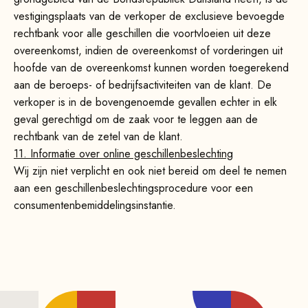
vestigingsplaats van de verkoper de exclusieve bevoegde
rechtbank voor alle geschillen die voortvloeien uit deze
overeenkomst, indien de overeenkomst of vorderingen uit
hoofde van de overeenkomst kunnen worden toegerekend
aan de beroeps- of bedrijfsactiviteiten van de klant. De
verkoper is in de bovengenoemde gevallen echter in elk
geval gerechtigd om de zaak voor te leggen aan de
rechtbank van de zetel van de klant.
11. Informatie over online geschillenbeslechting
Wij zijn niet verplicht en ook niet bereid om deel te nemen
aan een geschillenbeslechtingsprocedure voor een
consumentenbemiddelingsinstantie.