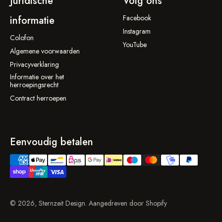
Juridische
Volg ons
Facebook
informatie
Instagram
Colofon
YouTube
Algemene voorwaarden
Privacyverklaring
Informatie over het
herroepingsrecht
Contract herroepen
Eenvoudig betalen
© 2026, Sternzeit Design. Aangedreven door Shopify