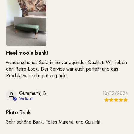
Heel mooie bank!
wunderschönes Sofa in hervorragender Qualität. Wir lieben
den Retro-Look. Der Service war auch perfekt und das
Produkt war sehr gut verpackt.
Gutermuth, B.
13/12/2024
Pluto Bank
Sehr schöne Bank. Tolles Material und Qualität.