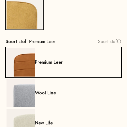
Ja
Soort stof:
Premium Leer
Soort stof
Premium Leer
Wool Line
New Life