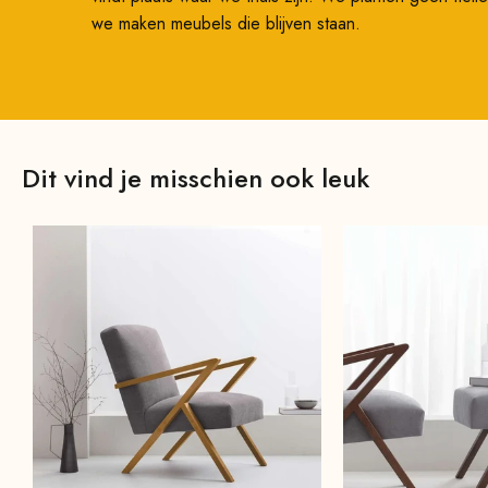
we maken meubels die blijven staan.
Dit vind je misschien ook leuk