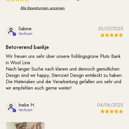
Alle Bewertungen anzeigen
Sabine
30/07/2025
Betoverend bankje
Wir freuen uns sehr über unsere frühlingsgrüne Pluto Bank
in Wool Line.
Nach langer Suche nach klarem und dennoch gemütlichen
Design sind wir happy, Sternzeit Design entdeckt zu haben.
Die Materialien und die Verarbeitung gefallen uns sehr und
wir empfehlen euch gerne weiter!
Ineke H.
04/06/2025