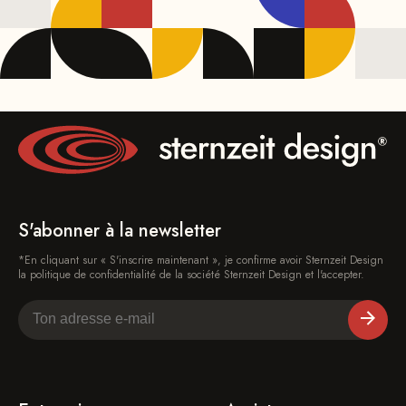
S'abonner à la newsletter
*En cliquant sur « S'inscrire maintenant », je confirme avoir Sternzeit Design
la politique de confidentialité de la société Sternzeit Design et l'accepter.