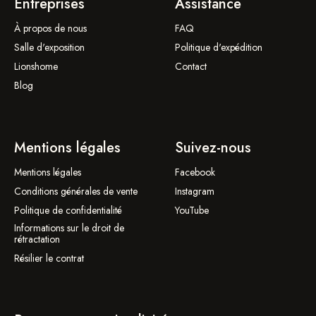
Entreprises
Assistance
À propos de nous
FAQ
Salle d'exposition
Politique d'expédition
Lionshome
Contact
Blog
Mentions légales
Suivez-nous
Mentions légales
Facebook
Conditions générales de vente
Instagram
Politique de confidentialité
YouTube
Informations sur le droit de
rétractation
Résilier le contrat