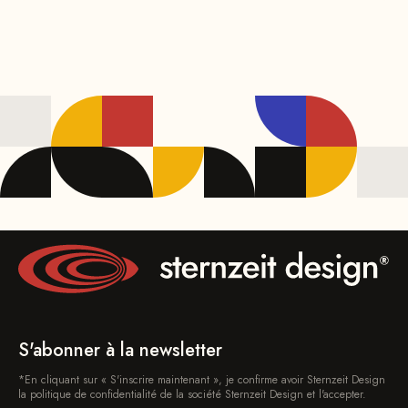
Bois de chêne, naturel
S'abonner à la newsletter
*En cliquant sur « S'inscrire maintenant », je confirme avoir Sternzeit Design
la politique de confidentialité de la société Sternzeit Design et l'accepter.