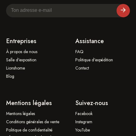
Entreprises
Assistance
À propos de nous
FAQ
Salle d'exposition
Politique d'expédition
Lionshome
Contact
Blog
Mentions légales
Suivez-nous
Mentions légales
Facebook
Conditions générales de vente
Instagram
Politique de confidentialité
YouTube