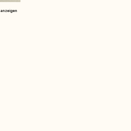
 anzeigen