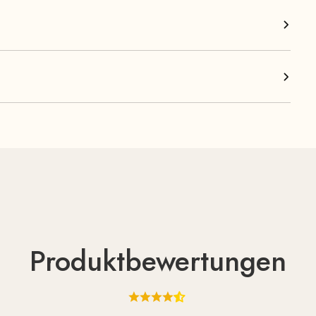
Produktbewertungen