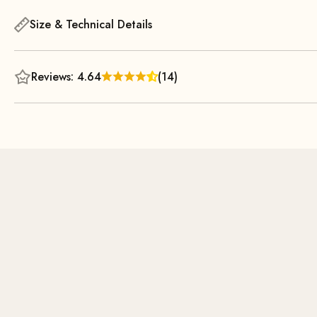
Size & Technical Details
Reviews: 4.64
(14)