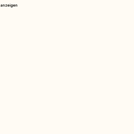
 anzeigen