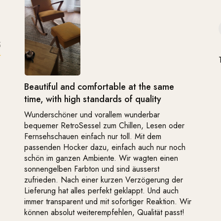
5
Beautiful and comfortable at the same
time, with high standards of quality
Wunderschöner und vorallem wunderbar
bequemer RetroSessel zum Chillen, Lesen oder
Fernsehschauen einfach nur toll. Mit dem
passenden Hocker dazu, einfach auch nur noch
schön im ganzen Ambiente. Wir wagten einen
sonnengelben Farbton und sind äusserst
zufrieden. Nach einer kurzen Verzögerung der
Lieferung hat alles perfekt geklappt. Und auch
immer transparent und mit sofortiger Reaktion. Wir
können absolut weiterempfehlen, Qualität passt!