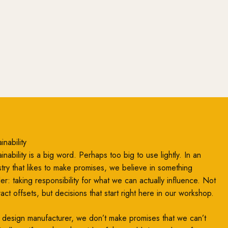
inability
inability is a big word. Perhaps too big to use lightly. In an
stry that likes to make promises, we believe in something
ler: taking responsibility for what we can actually influence. Not
ract offsets, but decisions that start right here in our workshop.
 design manufacturer, we don’t make promises that we can’t