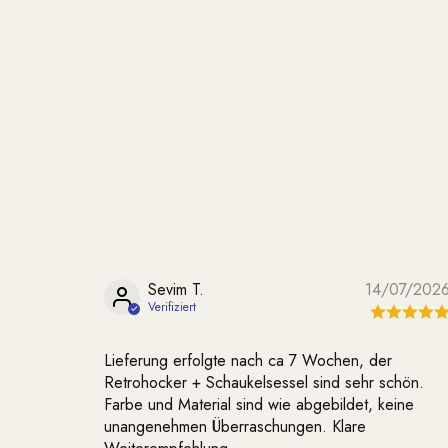
Sevim T.
14/07/202
Lieferung erfolgte nach ca 7 Wochen, der
Retrohocker + Schaukelsessel sind sehr schön.
Farbe und Material sind wie abgebildet, keine
unangenehmen Überraschungen. Klare