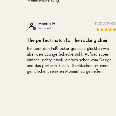
Weiterempfehlung
Monika H.
11/02/202
The perfect match for the rocking chair
Bin über den Fußhocker genauso glücklich wie
über den Lounge Schaukelstuhl. Aufbau super
einfach, richtig stabil, einfach schön vom Design,
und das perfekte Zusatz- Schätzchen um einen
gemütlichen, relaxten Moment zu genießen.