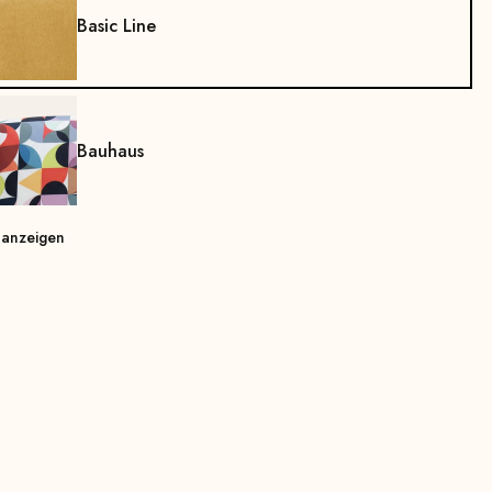
Basic Line
Bauhaus
 anzeigen