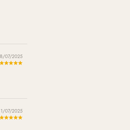
8/07/2025
11/07/2025