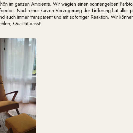
chön im ganzen Ambiente. Wir wagten einen sonnengelben Farbto
frieden. Nach einer kurzen Verzögerung der Lieferung hat alles p
nd auch immer transparent und mit sofortiger Reaktion. Wir könne
hlen, Qualität passt!