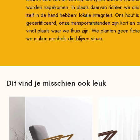
worden nagekomen. In plaats daarvan richten we on
zelf in de hand hebben: lokale integriteit. Ons hout i
gecertificeerd, onze transportafstanden zijn kort en 
vindt plaats waar we thuis zijn. We planten geen fic
we maken meubels die blijven staan.
Dit vind je misschien ook leuk