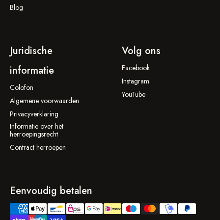
Blog
Juridische
Volg ons
Facebook
informatie
Instagram
Colofon
YouTube
Algemene voorwaarden
Privacyverklaring
Informatie over het
herroepingsrecht
Contract herroepen
Eenvoudig betalen