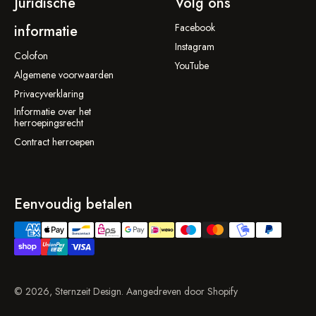
Juridische
Volg ons
Facebook
informatie
Instagram
Colofon
YouTube
Algemene voorwaarden
Privacyverklaring
Informatie over het
herroepingsrecht
Contract herroepen
Eenvoudig betalen
© 2026, Sternzeit Design. Aangedreven door Shopify