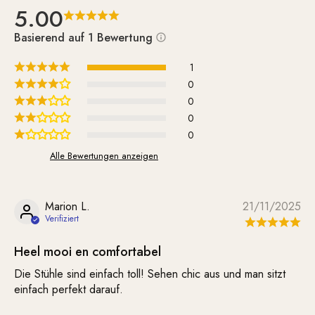
5.00
Basierend auf 1 Bewertung
1
0
0
0
0
Alle Bewertungen anzeigen
Marion L.
21/11/2025
Heel mooi en comfortabel
Die Stühle sind einfach toll! Sehen chic aus und man sitzt
einfach perfekt darauf.