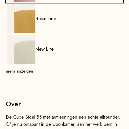
Basic Line
New Life
mehr anzeigen
Over
De Cube Stoel 55 met armleuningen een echte allrounder.
Of je nu ontspant in de woonkamer, aan het werk bent in