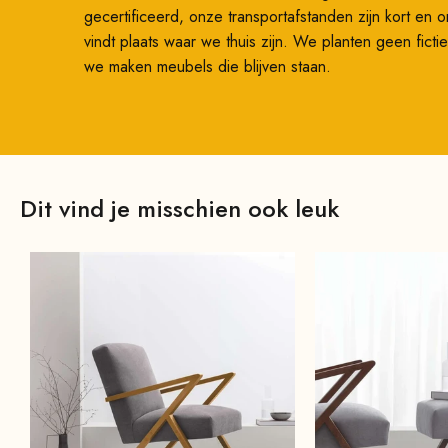
gecertificeerd, onze transportafstanden zijn kort en 
vindt plaats waar we thuis zijn. We planten geen fic
we maken meubels die blijven staan.
Dit vind je misschien ook leuk