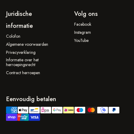
Juridische
Volg ons
Facebook
informatie
Instagram
Colofon
YouTube
Algemene voorwaarden
Privacyverklaring
Informatie over het
herroepingsrecht
Contract herroepen
Eenvoudig betalen