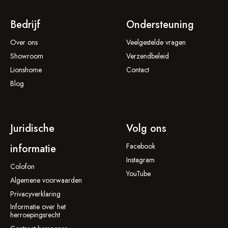
Bedrijf
Ondersteuning
Over ons
Veelgestelde vragen
Showroom
Verzendbeleid
Lionshome
Contact
Blog
Juridische
Volg ons
Facebook
informatie
Instagram
Colofon
YouTube
Algemene voorwaarden
Privacyverklaring
Informatie over het
herroepingsrecht