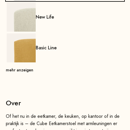
New Life
Basic Line
mehr anzeigen
Over
Of het nu in de eetkamer, de keuken, op kantoor of in de
praktijk is – de Cube Eetkamerstoel met armleuningen er