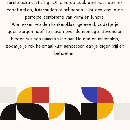
ruimte extra uitstraling. Of je nu op zoek bent naar een rek
voor boeken, tijdschriften of schoenen – bij ons vind je de
perfecte combinatie van vorm en functie.
Alle rekken worden kant-en-klaar geleverd, zodat je je
geen zorgen hoeft te maken over de montage. Bovendien
bieden we een ruime keuze aan kleuren en materialen,
zodat je je rek helemaal kunt aanpassen aan je eigen stijl en
behoeften.