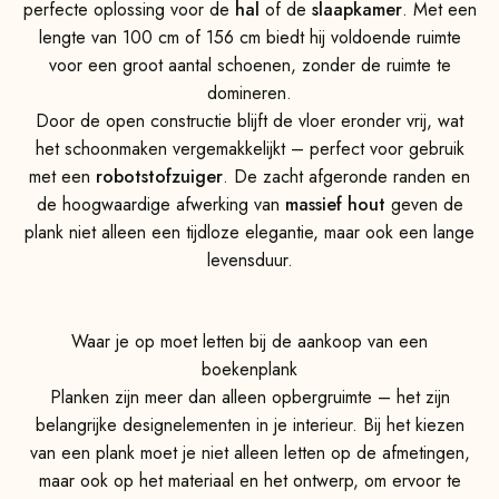
perfecte oplossing voor de
hal
of de
slaapkamer
. Met een
lengte van 100 cm of 156 cm biedt hij voldoende ruimte
voor een groot aantal schoenen, zonder de ruimte te
domineren.
Door de open constructie blijft de vloer eronder vrij, wat
het schoonmaken vergemakkelijkt – perfect voor gebruik
met een
robotstofzuiger
. De zacht afgeronde randen en
de hoogwaardige afwerking van
massief hout
geven de
plank niet alleen een tijdloze elegantie, maar ook een lange
levensduur.
Waar je op moet letten bij de aankoop van een
boekenplank
Planken zijn meer dan alleen opbergruimte – het zijn
belangrijke designelementen in je interieur. Bij het kiezen
van een plank moet je niet alleen letten op de afmetingen,
maar ook op het materiaal en het ontwerp, om ervoor te