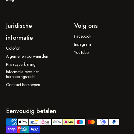
Juridische
Volg ons
Facebook
informatie
Instagram
Colofon
YouTube
Algemene voorwaarden
Privacyverklaring
Informatie over het
herroepingsrecht
Contract herroepen
Eenvoudig betalen