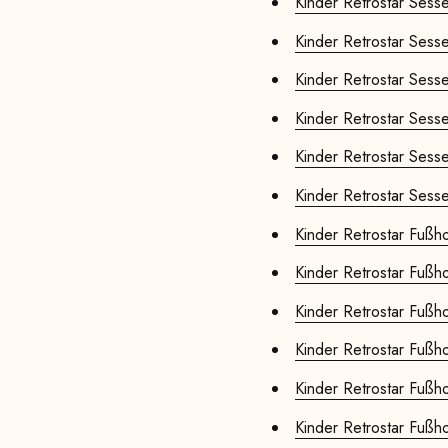
Kinder Retrostar Sessel
Kinder Retrostar Sessel
Kinder Retrostar Sesse
Kinder Retrostar Sesse
Kinder Retrostar Sesse
Kinder Retrostar Sesse
Kinder Retrostar Fußho
Kinder Retrostar Fußho
Kinder Retrostar Fußho
Kinder Retrostar Fußho
Kinder Retrostar Fußho
Kinder Retrostar Fußho