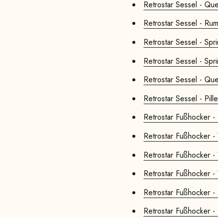
Retrostar Sessel - Qu
Retrostar Sessel - Rumb
Retrostar Sessel - Spri
Retrostar Sessel - Spri
Retrostar Sessel - Qu
Retrostar Sessel - Pill
Retrostar Fußhocker - B
Retrostar Fußhocker - 
Retrostar Fußhocker - 
Retrostar Fußhocker - 
Retrostar Fußhocker - 
Retrostar Fußhocker -