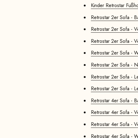
Kinder Retrostar Fußho
Retrostar 2er Sofa - Ba
Retrostar 2er Sofa - Ve
Retrostar 2er Sofa - Ve
Retrostar 2er Sofa - 
Retrostar 2er Sofa - 
Retrostar 2er Sofa - L
Retrostar 2er Sofa - L
Retrostar 4er Sofa - Ba
Retrostar 4er Sofa - Ve
Retrostar 4er Sofa - Ve
Retrostar 4er Sofa - 