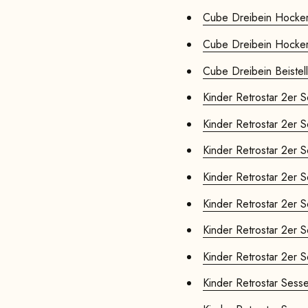
Cube Dreibein Hocker
Cube Dreibein Hocker 
Cube Dreibein Beistell
Kinder Retrostar 2er S
Kinder Retrostar 2er S
Kinder Retrostar 2er S
Kinder Retrostar 2er S
Kinder Retrostar 2er S
Kinder Retrostar 2er So
Kinder Retrostar 2er So
Kinder Retrostar Sessel