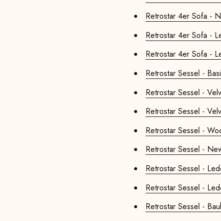
Retrostar 4er Sofa - 
Retrostar 4er Sofa - L
Retrostar 4er Sofa - L
Retrostar Sessel - Bas
Retrostar Sessel - Vel
Retrostar Sessel - Velv
Retrostar Sessel - Woo
Retrostar Sessel - Ne
Retrostar Sessel - Led
Retrostar Sessel - Led
Retrostar Sessel - Bau