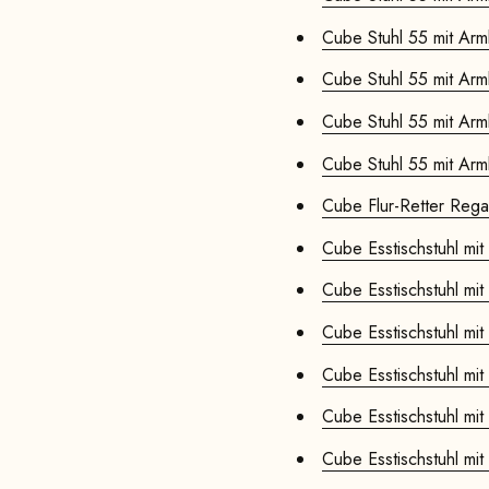
Cube Stuhl 55 mit Arml
Cube Stuhl 55 mit Arml
Cube Stuhl 55 mit Arml
Cube Stuhl 55 mit Arml
Cube Flur-Retter Rega
Cube Esstischstuhl mit
Cube Esstischstuhl mit
Cube Esstischstuhl mit
Cube Esstischstuhl mit
Cube Esstischstuhl mit
Cube Esstischstuhl mit