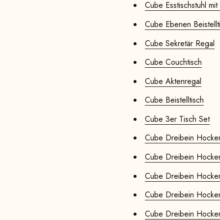
Cube Esstischstuhl mit
Cube Ebenen Beistellt
Cube Sekretär Regal
Cube Couchtisch
Cube Aktenregal
Cube Beistelltisch
Cube 3er Tisch Set
Cube Dreibein Hocker 
Cube Dreibein Hocker 
Cube Dreibein Hocker 
Cube Dreibein Hocker 
Cube Dreibein Hocker 