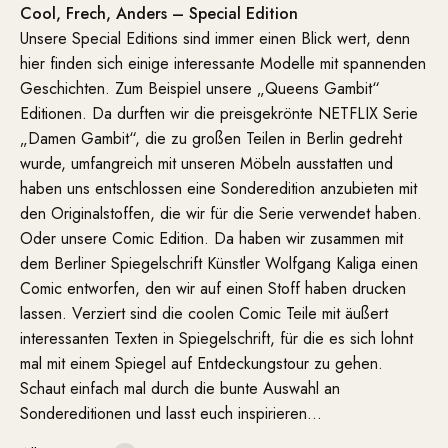
Cool, Frech, Anders – Special Edition
Unsere Special Editions sind immer einen Blick wert, denn
hier finden sich einige interessante Modelle mit spannenden
Geschichten. Zum Beispiel unsere „Queens Gambit“
Editionen. Da durften wir die preisgekrönte NETFLIX Serie
„Damen Gambit“, die zu großen Teilen in Berlin gedreht
wurde, umfangreich mit unseren Möbeln ausstatten und
haben uns entschlossen eine Sonderedition anzubieten mit
den Originalstoffen, die wir für die Serie verwendet haben.
Oder unsere Comic Edition. Da haben wir zusammen mit
dem Berliner Spiegelschrift Künstler Wolfgang Kaliga einen
Comic entworfen, den wir auf einen Stoff haben drucken
lassen. Verziert sind die coolen Comic Teile mit äußert
interessanten Texten in Spiegelschrift, für die es sich lohnt
mal mit einem Spiegel auf Entdeckungstour zu gehen.
Schaut einfach mal durch die bunte Auswahl an
Sondereditionen und lasst euch inspirieren…