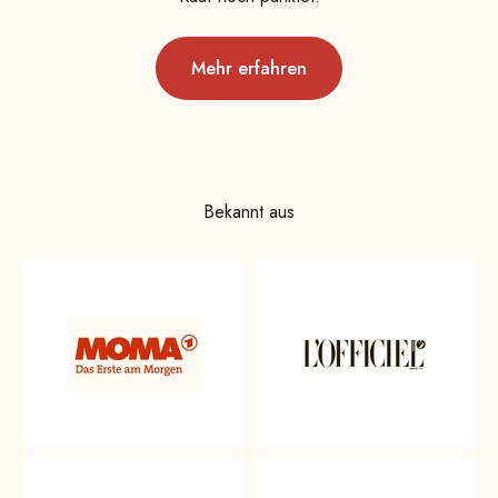
Mehr erfahren
Bekannt aus