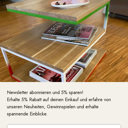
Newsletter abonnieren und 5% sparen!
Erhalte 5% Rabatt auf deinen Einkauf und erfahre von
unseren Neuheiten, Gewinnspielen und erhalte
spannende Einblicke.