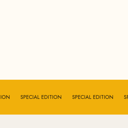
SPECIAL EDITION
SPECIAL EDITION
SPECIA