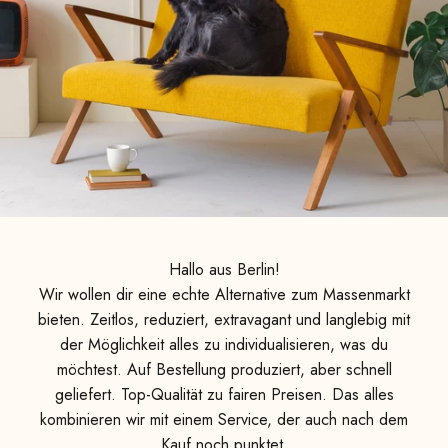
Hallo aus Berlin!
Wir wollen dir eine echte Alternative zum Massenmarkt
bieten. Zeitlos, reduziert, extravagant und langlebig mit
der Möglichkeit alles zu individualisieren, was du
möchtest. Auf Bestellung produziert, aber schnell
geliefert. Top-Qualität zu fairen Preisen. Das alles
kombinieren wir mit einem Service, der auch nach dem
Kauf noch punktet.