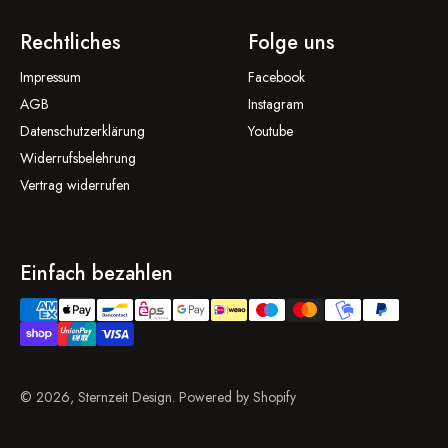
Rechtliches
Folge uns
Impressum
Facebook
AGB
Instagram
Datenschutzerklärung
Youtube
Widerrufsbelehrung
Vertrag widerrufen
Einfach bezahlen
© 2026, Sternzeit Design. Powered by Shopify