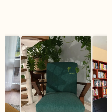
Umgebung zu entdecken und zu erleben.
Stoffmuster entdecken