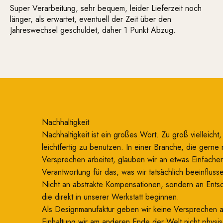
Super Verarbeitung, sehr bequem, leider Lieferzeit noch
länger, als erwartet, eventuell der Zeit über den
Jahreswechsel geschuldet, daher 1 Punkt Abzug.
Nachhaltigkeit
Nachhaltigkeit ist ein großes Wort. Zu groß vielleicht
leichtfertig zu benutzen. In einer Branche, die gerne 
Versprechen arbeitet, glauben wir an etwas Einfacher
Verantwortung für das, was wir tatsächlich beeinflus
Nicht an abstrakte Kompensationen, sondern an Ents
die direkt in unserer Werkstatt beginnen.
Als Designmanufaktur geben wir keine Versprechen 
Einhaltung wir am anderen Ende der Welt nicht physi