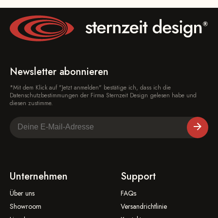
Newsletter abonnieren
*Mit dem Klick auf "Jetzt anmelden" bestätige ich, dass ich die
Datenschutzbestimmungen der Firma Sternzeit Design gelesen habe und
diesen zustimme.
Unternehmen
Support
Über uns
FAQs
Showroom
Versandrichtlinie