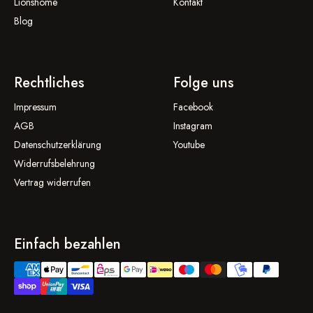
Lionshome
Kontakt
Blog
Rechtliches
Folge uns
Impressum
Facebook
AGB
Instagram
Datenschutzerklärung
Youtube
Widerrufsbelehrung
Vertrag widerrufen
Einfach bezahlen