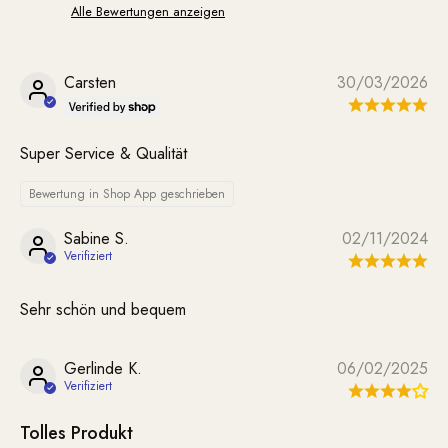
Alle Bewertungen anzeigen
Carsten
30/03/2026
Super Service & Qualität
Bewertung in Shop App geschrieben
Sabine S.
02/11/2024
Sehr schön und bequem
Gerlinde K.
06/02/2025
Tolles Produkt