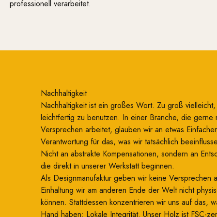
professionell verarbeitet.
Nachhaltigkeit
Nachhaltigkeit ist ein großes Wort. Zu groß vielleicht
leichtfertig zu benutzen. In einer Branche, die gerne 
Versprechen arbeitet, glauben wir an etwas Einfacher
Verantwortung für das, was wir tatsächlich beeinflus
Nicht an abstrakte Kompensationen, sondern an Ents
die direkt in unserer Werkstatt beginnen.
Als Designmanufaktur geben wir keine Versprechen 
Einhaltung wir am anderen Ende der Welt nicht physi
können. Stattdessen konzentrieren wir uns auf das, wa
Hand haben: Lokale Integrität. Unser Holz ist FSC-zerti