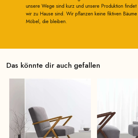
unsere Wege sind kurz und unsere Produktion findet d
wir zu Hause sind. Wir pflanzen keine fiktiven Bäum
Möbel, die bleiben.
Das könnte dir auch gefallen