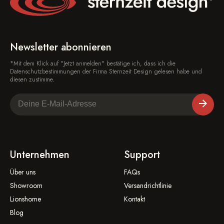
Newsletter abonnieren
*Mit dem Klick auf "Jetzt anmelden" bestätige ich, dass ich die
Datenschutzbestimmungen der Firma Sternzeit Design gelesen habe und
diesen zustimme.
Unternehmen
Support
Über uns
FAQs
Showroom
Versandrichtlinie
Lionshome
Kontakt
Blog