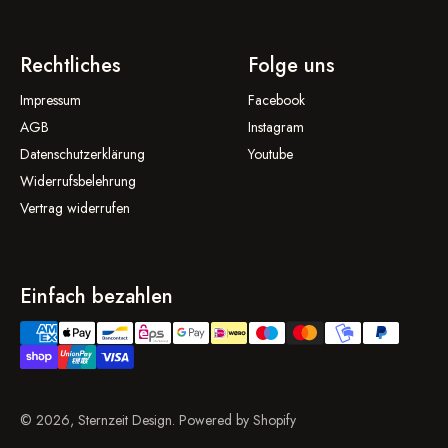
Rechtliches
Folge uns
Impressum
Facebook
AGB
Instagram
Datenschutzerklärung
Youtube
Widerrufsbelehrung
Vertrag widerrufen
Einfach bezahlen
© 2026, Sternzeit Design. Powered by Shopify