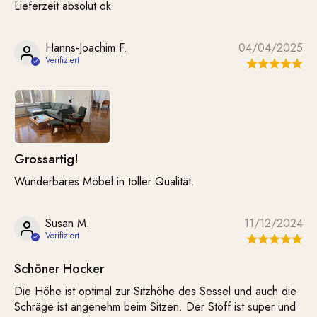
Lieferzeit absolut ok.
Hanns-Joachim F.
04/04/2025
Grossartig!
Wunderbares Möbel in toller Qualität.
Susan M.
11/12/2024
Schöner Hocker
Die Höhe ist optimal zur Sitzhöhe des Sessel und auch die
Schräge ist angenehm beim Sitzen. Der Stoff ist super und