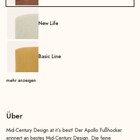
New Life
Basic Line
mehr anzeigen
Über
Mid-Century Design at it´s best! Der Apollo Fußhocker
erinnert an bestes Mid-Century Design. Die feine