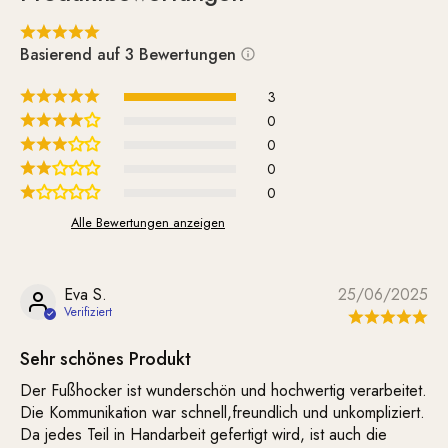
Basierend auf 3 Bewertungen
3
0
0
0
0
Alle Bewertungen anzeigen
Eva S.
25/06/2025
Sehr schönes Produkt
Der Fußhocker ist wunderschön und hochwertig verarbeitet.
Die Kommunikation war schnell,freundlich und unkompliziert.
Da jedes Teil in Handarbeit gefertigt wird, ist auch die